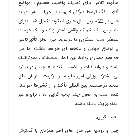
هرگونه تلاش برای تحریف واقعیت هستیم.» مواضع
آقای وانگ توسط سرگئی لاوروف در جریان سفر وی به
چین در 22 مارس سال جاری اینگونه تکمیل شد: «برای
ما، چین یک شریک واقعی استراتژیک و یک دوست
همفکر است. همکاری ما در عرصه بین الملل تأثیر ثابتی
بر اوضاع جهانی و منطقه ای خواهد داشت. ما می
خواهیم معماری روابط بین الملل منصفانه ، دموکراتیک
باشد و بتواند ثبات را تضمین کند.» همچنین در بیانیه
ای مشترک وزرای امور خارجه بر مرکزیت سازمان ملل
متحد در سیستم بین المللی تأکید و از کشورها خواسته
شده است به اصول چند جانبه گرایی باز ، برابر و غیر
ایدئولوژیک پایبند باشند.
نتیجه گیری:
چین و روسیه طی سال های اخیر همزمان با گسترش