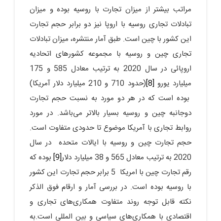
مراتب بیشتر از میزان تجارت با روسیه بوده و میزان
تبادلات تجاری روسیه با اروپا نیز دو برابر حجم تجارت
این کشور با چین است. طبق آمار منتشره، میزان تبادلات
تجاری چین و روسیه با مجموعه کشورهای اتحادیه
اروپائی در سال 2020 به ترتیب معادل 585 و 175
میلیارد یورو
[8]
(حدود 710 و 210 میلیارد دلار آمریکا)
بوده است که در هر دو مورد به نسبت حجم تجارت
دوجانبه چین و روسیه بسیار بالاتر می‌باشد. در مورد
روابط تجاری با آمریکا موضوع تا حدودی متفاوت است.
حجم تجارت چین و روسیه با ایالات متحده در سال
2020 به ترتیب معادل 565 و 38 میلیارد دلار
[9]
بوده که
رقم تجارت چین با امریکا 5 برابر حجم تجارت این کشور
با روسیه بوده است. در بررسی آمار و ارقام فوق الذکر
نکته قابل توجه روند متفاوت همکاری‌های تجاری و
اقتصادی با همکاری‌های سیاسی و بین المللی است.به