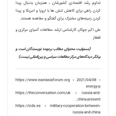
تداوم رشد اقتصادی کشورشان ، همزمان بدنبال پیدا
کردن راهی برای کاهش تنش ها با اروپا و امریکا و پیدا
کردن زمینه‌های مشترک برای گفتگو و مفاهمه هستند.
علی اکبر جوکار، کارشناس ارشد مطالعات آسیای مرکزی و
قفقاز
(مسئولیت محتوای مطالب برعهده نویسندگان است و
بیانگر دیدگاه‌های مرکز مطالعات سیاسی و بین‌المللی نیست)
https://www.eastasiaforum.org › 2021/04/08 ›
energy-p
https://theconversation.com/uk › russia-and-
china-present…
https://icds.ee › military-cooperation-between-
russia-and-china