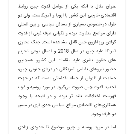
عنوان مثال با آنکه یکی از عوامل قدرت چین روابط
اقتصادی خارجی این کشور با اروپا و آمریکاست، ولی دو
طرف در خصوص بسیاری از مسائل سیاسی و بین المللی
دارای مواضع متفاوت بوده و نگرانی طرف غربی از قدرت
گرفتن روز افزون چین قابل مشاهده است. جنگ تجاری
آمریکا علیه چین در سال 2018 و اعمال برخی تحریم
های حقوق بشری علیه مقامات این کشور، همچنین
حضور نیروهای نظامی آمریکائی در دریای جنوبی چین،
حمایت از تایوان از جمله اقداماتی است که در جهت
تحدید قدرت چین صورت می‌گیرد. در مورد روسیه و غرب
فهرست اختلافات بلند تر بوده و در نتیجه با وجود
همکاری‌های اقتصادی موانع سیاسی جدی تری در مسیر
دو طرف وجود.
اما در مورد روسیه و چین موضوع تا حدودی زیادی