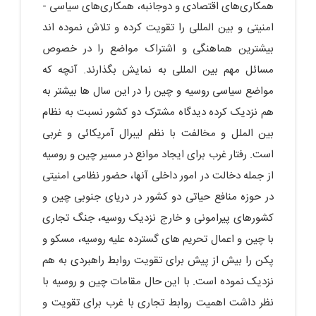
همکاری‌های اقتصادی و دوجانبه، همکاری‌های سیاسی -
امنیتی و بین المللی را تقویت کرده و تلاش نموده اند
بیشترین هماهنگی و اشتراک مواضع را در خصوص
مسائل مهم بین المللی به نمایش بگذارند. آنچه که
مواضع سیاسی روسیه و چین را در این سال ها بیشتر به
هم نزدیک کرده دیدگاه مشترک دو کشور نسبت به نظام
بین الملل و مخالفت با نظم لیبرال آمریکائی و غربی
است. رفتار غرب برای ایجاد موانع در مسیر چین و روسیه
از جمله دخالت در امور داخلی آنها، حضور نظامی امنیتی
در حوزه منافع حیاتی دو کشور در دریای جنوبی چین و
کشورهای پیرامونی و خارج نزدیک روسیه، جنگ تجاری
با چین و اعمال تحریم های گسترده علیه روسیه، مسکو و
پکن را بیش از پیش برای تقویت روابط راهبردی به هم
نزدیک نموده است. با این حال مقامات چین و روسیه با
نظر داشت اهمیت روابط تجاری با غرب برای تقویت و