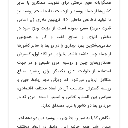
عملگرایانه هیچ فرصتی برای تقویت همکاری با سایر
کشورها از جمله روسیه را از دست نداده است. روسیه نیز
با تولید ناخالص داخلی 4.2 تریلیون دلاری (بر اساس
قدرت خرید) سعی نموده است از مزیت ویژه خود در
بخش انرژی و منابع نفت و گاز و همچنین
نظامی‌بیشترین بهره برداری را در روابط با سایر کشورها
از جمله چین داشته باشد. بنابراین در نگاه اول، گسترش
همکاری‌های چین و روسیه امری طبیعی و در جهت
استفاده از ظرفیت های یکدیگر برای پیشبرد منافع
متقابل ارزیابی می‌شود. اما ویژگی مهم روابط چین و
روسیه گسترش متناسب آن در ابعاد مختلف اقتصادی،
سیاسی بین المللی، نظامی و امنیتی است. امری که در
مورد روابط دو کشور با غرب مصداق ندارد.
نگاهی گذرا به سیر روابط چین و روسیه طی دو دهه اخیر
مبین رشد همه جانبه این روابط در ابعاد مختلف