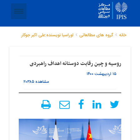
خانه
گروه های مطالعاتی
اوراسیا
نویسنده:علی اکبر جوکار
روسیه و چین رقابت دوستانه اهداف راهبردی
۱۵ اردیبهشت ۱۴۰۰
مشاهده
۲۰۳۸۵