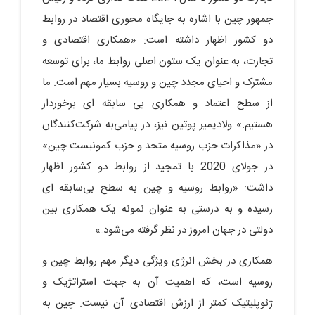
جمهور چین با اشاره به جایگاه محوری اقتصاد در روابط
دو کشور اظهار داشته است: «همکاری اقتصادی و
تجارت، به عنوان یک ستون اصلی روابط ما، برای توسعه
مشترک و احیای مجدد چین و روسیه بسیار مهم است. ما
از سطح اعتماد و همکاری بی ­سابقه ­ای برخوردار
هستیم.» ولادیمیر پوتین نیز، در پیامی‌به شرکت‌کنندگان
در «مذاکرات حزب روسیه متحد و حزب کمونیست چین»
در جولای 2020 با تمجید از روابط دو کشور اظهار
داشت: «روابط روسیه و چین به سطح بی‌سابقه‌ ای
رسیده و به درستی به عنوان نمونه یک همکاری بین
دولتی در جهان امروز در نظر گرفته می‌شود.»
همکاری در بخش انرژی ویژگی دیگر مهم روابط چین و
روسیه است، که اهمیت آن به ­جهت استراتژیک و
ژئوپلیتیک کمتر از ارزش اقتصادی آن نیست. چین به