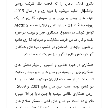
دلاری LNG یامال را که تحت نظر شرکت روسی
نواتک
[5]
اداره می‌شود را خریداری و در سال 2019،
طرف های روس و چینی برای سرمایه گذاری در یک
پروژه جداگانه 21 میلیارد دلاری LNG به نام Arctic 2
توافق کردند. در مجموع همکاری چین و روسیه در حوزه
نفت و گاز، شامل خرید، مشارکت و سرمایه گذاری علاوه
بر تامین نیازهای اقتصادی دو کشور، زمینه‌های همکاری
آنها در بخش های دیگر را نیز تقویت نموده است.
همکاری در حوزه نظامی و امنیتی از دیگر بخش های
همکاری چین و روسیه طی سال های اخیر بوده و تجارت
تسلیحات در اواسط دهه 2000 مهمترین شاخصه روابط
دو کشور بوده است. بین سال های 2001 و 2009 ،
ارزش همکاری نظامی روسیه با چین بالغ بر 16 میلیارد
دلار بوده است. در سال های اخیر ، مسکو سلاح های