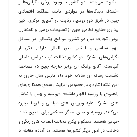
متفاوت می‌باشد. دو کشور با وجود برخی نگرانی‌ها و
اختلاف دیدگاه‌ها در مواردی مانند؛ عملکرد اقتصادی
چین در شرق دور روسیه، رقابت در آسیای مرکزی، کپی
برداری صنایع نظامی چین از تسلیحات روسی و نامتقارن
بودن تجارت بین دو کشور، مواضع یکسانی در مسائل
مهم سیاسی و امنیتی بین المللی دارند. یکی از
نگرانی‌های مشترک دو کشور دخالت غرب در امور داخلی
آنهاست. آقای وانگ ای وزیر خارجه چین در مصاحبه
نشست رسانه ای سالانه خود ماه مارس سال جاری به
این نکته اشاره و در خصوص افزایش سطح همکاری‌های
راهبردی با روسیه اظهار داشت: «روسیه و چین با تلاش
های مشترک علیه ویروس های سیاسی و کرونا مبارزه
می‌کنند. روسیه و چین سنگر محکمی‌برای تامین ثبات
جهانی هستند. مسکو و پکن مخالف انقلاب های رنگی و
دخالت در امور دیگر کشورها هستند. ما آماده مقابله با