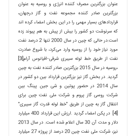
عنوان بزرگترین مصرف کننده انرژی و روسیه به عنوان
بزرگترین صادر کننده مجموعه نفت و گاز درجهان،
قراردادهای بسیار مهمی را در این بخش امضاء کرده اند
که سرنوشت دو کشور را بیش از پیش به هم پیوند زده
است.در حالی که چین در سال 2000 تنها 2 درصد نفت
مورد نیاز خود را از روسیه وارد می‌کرد، با شروع صادرت
نفت از طریق خط لوله سیبری شرقی-اقیانوس آرام
[3]
،روسیه در سال 2015 بزرگترین صادر کننده نفت به چین
گردید. در بخش گاز نیز بزرگترین قرارداد بین دو کشور در
سال 2014 در حضور پوتین و شی جین پینگ بین
شرکت روسی گاز پروم و شرکت ملی نفت چین برای
انتقال گاز به چین از طریق "خط لوله قدرت گاز سیبری"
[4]
در پکن امضاء گردید .ارزش این قرارداد 400 میلیارد
دلار و مدت آن 30 سال اعلام شده است. در سال 2013
نیز، شرکت ملی نفت چین 20 درصد از پروژه 27 میلیارد