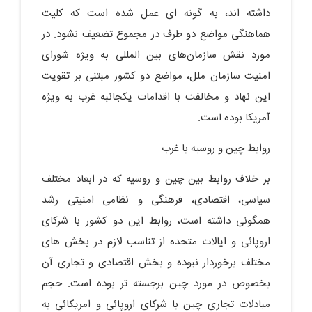
داشته اند، به گونه ای عمل شده است که کلیت
هماهنگی مواضع دو طرف در مجموع تضعیف نشود. در
مورد نقش سازمان‌های بین المللی به ویژه شورای
امنیت سازمان ملل، مواضع دو کشور مبتنی بر تقویت
این نهاد و مخالفت با اقدامات یکجانبه غرب به ویژه
آمریکا بوده است.
روابط چین و روسیه با غرب
بر خلاف روابط بین چین و روسیه که در ابعاد مختلف
سیاسی، اقتصادی، فرهنگی و نظامی امنیتی رشد
همگونی داشته است، روابط این دو کشور با شرکای
اروپائی و ایالات متحده از تناسب لازم در بخش های
مختلف برخوردار نبوده و بخش اقتصادی و تجاری آن
بخصوص در مورد چین برجسته تر بوده است. حجم
مبادلات تجاری چین با شرکای اروپائی و امریکائی به