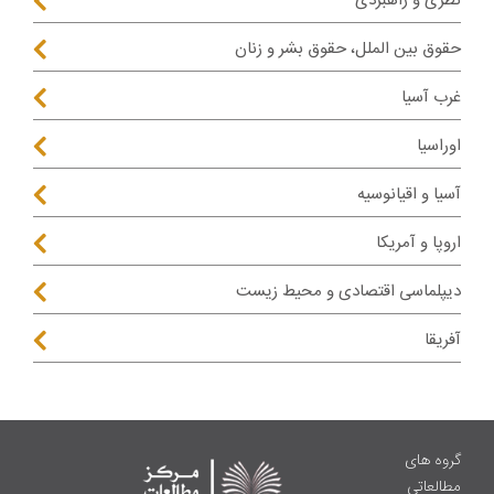
نظری و راهبردی
حقوق بین الملل، حقوق بشر و زنان
غرب آسیا
اوراسیا
آسیا و اقیانوسیه
اروپا و آمریکا
دیپلماسی اقتصادی و محیط زیست
آفریقا
گروه های
مطالعاتی