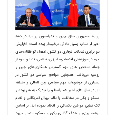
روابط جمهوری خلق چین و فدراسیون روسیه در دهه
اخیر از شتاب بسیار بالائی برخوردار بوده است. افزایش
دو برابری تبادلات تجاری دو کشور، امضاء توافقنامه‌های
مهم در حوزه‌های اقتصادی، انرژی، نظامی، فضا و غیره از
جمله شاخص های مهم گسترش همکاری‌های چین و
روسیه می‌باشد. همچنین مواضع سیاسی دو کشور در
بسیاری از موضوعات مهم سیاسی بین المللی و منطقه
ای در سال های اخیر هم راستا و یا نزدیک به هم بوده و
مسکو و پکن در مخالفت با نظم لیبرال آمریکائی و نظام
تک قطبی مواضع یکسانی را اتخاذ نموده اند. بر اساس
برنامه ریزی و هدف گذاری پکن و مسکو، انتظار می­رود