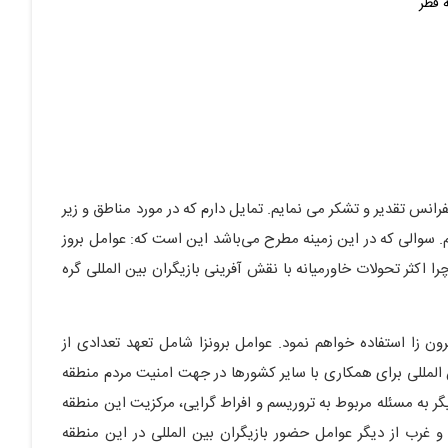
ه قطر
رانس تقدیر و تشکر می نمایم. تمایل دارم که در مورد مناطق و زیر
 سوالی که در این زمینه مطرح می‌باشد این است که: عوامل بروز
اکثر تحولات خاورمیانه با نقش آفرینی بازیگران بین المللی گره
رون زا استفاده خواهم نمود. عوامل برونزا شامل تعهد تعدادی از
ین المللی برای همکاری با سایر کشورها در جهت امنیت مردم منطقه
ر به مسئله مربوط به تروریسم و افراط گرایی، مرکزیت این منطقه
و غرب از دیگر عوامل حضور بازیگران بین المللی در این منطقه