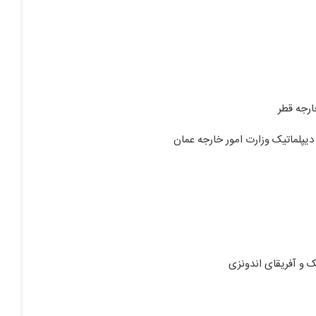
ارجه قطر
دیپلماتیک وزارت امور خارجه عمان
 و آفریقای اندونزی