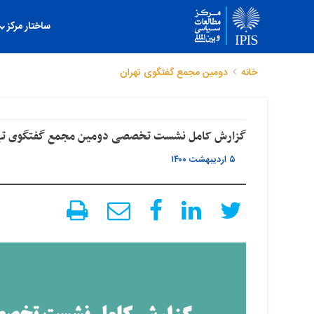
ساختار مرکز
خانه
دومین مجمع گفتگوی تهران
گزارش کامل نشست تخصصی دومین مجمع گفتگوی ته
۵ اردیبهشت ۱۴۰۰