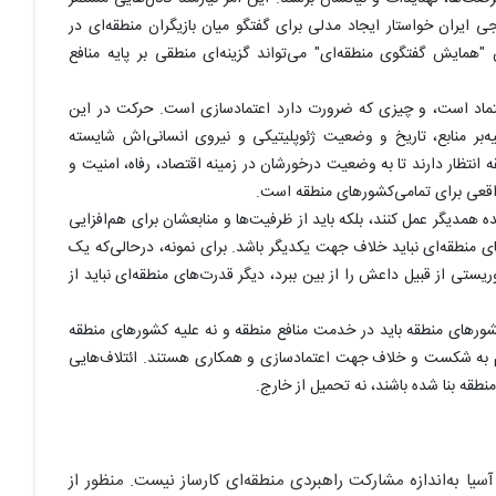
 ایران خواستار ایجاد مدلی برای گفتگو میان بازیگران منطقه‌ای در
همایش گفتگوی منطقه‌ای" می‌تواند گزینه‌ای منطقی بر پایه منافع
عتماد است، و چیزی که ضرورت دارد اعتمادسازی است. حرکت در این
‌بر منابع، تاریخ و وضعیت ژئوپلیتیکی و نیروی انسانی‌اش شایسته
انتظار دارند تا به وضعیت درخورشان در زمینه اقتصاد، رفاه، امنیت و
اقعی برای تمامی‌کشورهای منطقه است.
ده همدیگر عمل کنند، بلکه باید از ظرفیت‌ها و منابعشان برای هم‌افزایی
ی منطقه‌ای نباید خلاف جهت یکدیگر باشد. برای نمونه، درحالی‌که یک
یستی از قبیل داعش را از بین ببرد، دیگر قدرت‌های منطقه‌ای نباید از
 کشورهای منطقه باید در خدمت منافع منطقه و نه علیه کشورهای منطقه
توم به شکست و خلاف جهت اعتمادسازی و همکاری هستند. ائتلاف‌هایی
نطقه بنا شده باشند، نه تحمیل از خارج.
یا به‌اندازه مشارکت راهبردی منطقه‌ای کارساز نیست. منظور از