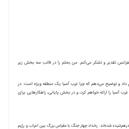
نفرانس تقدیر و تشکر می‌کنم. من بحثم را در قالب سه بخش زیر
 داد و توضیح می‌دهم که چرا غرب آسیا یک منطقه ویژه است. در
رب آسیا را ارائه خواهم کرد، و در بخش پایانی، راهکارهایی برای
رهم‌تنیده شده‌اند. رخداد چهار جنگ با مقیاس بزرگ بین اعراب و رژیم