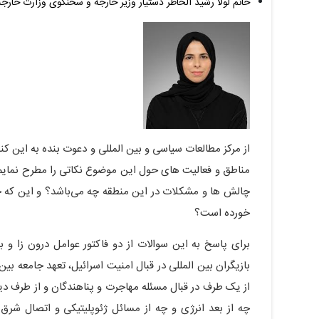
خانم لولا رشید الخاطر دستیار وزیر خارجه و سخنگوی وزارت خارج
از مرکز مطالعات سیاسی و بین المللی و دعوت بنده به این کنف
مناطق و فعالیت های حول این موضوع نکاتی را مطرح نمایم.
چالش ها و مشکلات در این منطقه چه می‌باشد؟ و این که چرا 
خورده است؟
برای پاسخ به این سوالات از دو فاکتور عوامل درون زا و ب
بازیگران بین المللی در قبال امنیت اسرائیل، تعهد جامعه ب
از یک طرف در قبال مسئله مهاجرت و پناهندگان و از طرف دیگ
چه از بعد انرژی و چه از مسائل ژئوپلیتیکی و اتصال شرق 