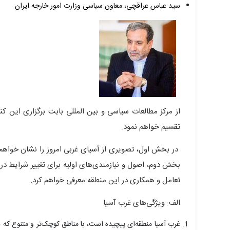
سید عباس عراقچی، معاون سیاسی وزارت امور خارجه ایران
از مرکز مطالعات سیاسی و بین المللی بابت برگزاری این ک
تقسیم خواهم نمود.
در بخش اول، تصویری از آسیای غربی امروز را نشان خواهم
بخش دوم، اصول و نیازمندی‌های اولیه برای تغییر شرایط در غ
تعامل و همکاری در این منطقه معرفی خواهم کرد.
الف: ویژگی‌های غرب آسیا
غرب آسیا منطقه‌ای پیچیده است، با مناطق کوچک‌تر و متنوع که د