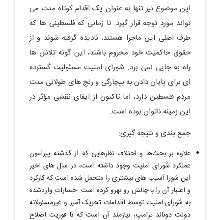
این موضوع نیز تنها به ‌عنوان یک اقدام کوتاه‌ مدت می
‌تواند مورد توجه قرار گیرد. تا زمانی که فلسطینی‌ ها که
طرف اصلی این ماجرا هستند، نادیده گرفته شوند و از
حقوق حاکمیت خود محروم باشند، این‌ گونه تلاش‌ ها
راه به جایی نمی ‌برد. شورای امنیت مسئولیت گسترده‌
ای برای پایان دادن به بیچارگی و رنج‌ های طولانی‌ مدت
مردم فلسطین دارد، اما تاکنون از ایفای نقشی مؤثر در
این زمینه ناتوان بوده است.
جمع ‌بندی و نتیجه‌ گیری:
علاوه‎ بر بحث‌ها و اختلاف ‌نظرهایی که از گذشته پیرامون
عملکرد شورای امنیت وجود داشته است، در سال‌ های اخیر
این شورا آسیب ‌های بیشتری را متحمل شده است که کارکرد
و اعتبار آن را با چالش رو به‎رو کرده است. خسارات واردشده
به شورای امنیت توسط اقدامات تحریک‌ آمیز و غیرمسئولانه
دولت دونالد ترامپ، نیازمند آن است که با فوریت اصلاح