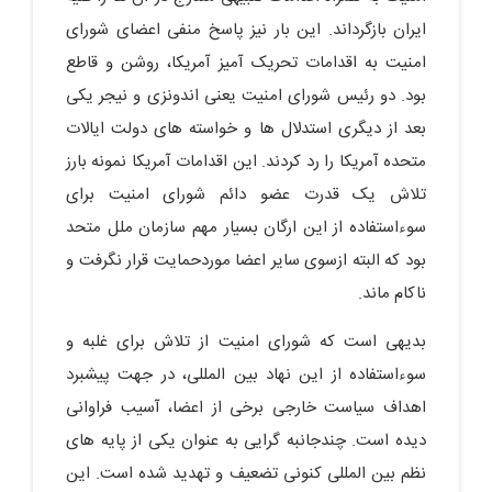
ایران بازگرداند. این بار نیز پاسخ منفی اعضای شورای
امنیت به اقدامات تحریک‌ آمیز آمریکا، روشن و قاطع
بود. دو رئیس شورای امنیت یعنی اندونزی و نیجر یکی
بعد از دیگری استدلال ‌ها و خواسته ‌های دولت ایالات
‌متحده آمریکا را رد کردند. این اقدامات آمریکا نمونه بارز
تلاش یک قدرت عضو دائم شورای امنیت برای
سوءاستفاده از این ارگان بسیار مهم سازمان ملل متحد
بود که البته ازسوی سایر اعضا موردحمایت قرار نگرفت و
ناکام ماند.
بدیهی است که شورای امنیت از تلاش برای غلبه و
سوءاستفاده از این نهاد بین‌ المللی، در جهت پیشبرد
اهداف سیاست خارجی برخی از اعضا، آسیب فراوانی
دیده است. چندجانبه گرایی به ‌عنوان یکی از پایه ‌های
نظم بین‌ المللی کنونی تضعیف و تهدید شده است. این