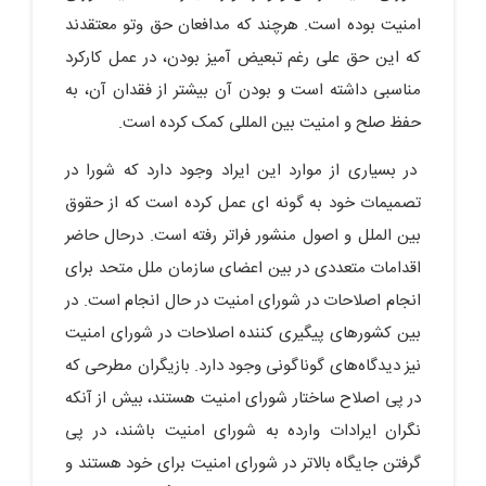
امنیت بوده است. هرچند که مدافعان حق وتو معتقدند
که این حق علی رغم تبعیض آمیز بودن، در عمل کارکرد
مناسبی داشته است و بودن آن بیشتر از فقدان آن، به
حفظ صلح و امنیت بین المللی کمک کرده است.
در بسیاری از موارد این ایراد وجود دارد که شورا در
تصمیمات خود به گونه ای عمل کرده است که از حقوق
بین الملل و اصول منشور فراتر رفته است. درحال ‎حاضر
اقدامات متعددی در بین اعضای سازمان ملل متحد برای
انجام اصلاحات در شورای امنیت در حال انجام است. در
بین کشورهای پیگیری‌ کننده اصلاحات در شورای امنیت
نیز دیدگاه‌های گوناگونی وجود دارد. بازیگران مطرحی که
در پی اصلاح ساختار شورای امنیت هستند، بیش‎ از آنکه
نگران ایرادات وارده به شورای امنیت باشند، در پی
گرفتن جایگاه بالاتر در شورای امنیت برای خود هستند و