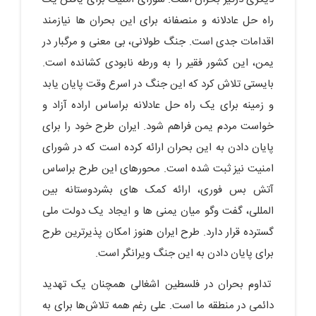
راه ‌حل عادلانه و منصفانه برای این بحران ‌ها نیازمند
اقدامات جدی است. جنگ طولانی، بی‌ معنی و مرگبار در
یمن، این کشور فقیر را به ورطه نابودی کشانده است.
بایستی تلاش کرد که این جنگ در اسرع وقت پایان یابد
و زمینه برای یک راه ‌حل عادلانه براساس اراده آزاد و
خواست مردم یمن فراهم شود. ایران طرح خود را برای
پایان دادن به این بحران ارائه کرده است که در شورای
امنیت نیز ثبت شده است. محورهای این طرح براساس
آتش‌ بس فوری، ارائه کمک‌ های بشردوستانه بین
‌المللی، گفت‎ وگو میان یمنی‌ ها و ایجاد یک دولت ملی
گسترده قرار دارد. طرح ایران هنوز امکان‌ پذیرترین طرح
برای پایان دادن به این جنگ ویرانگر است.
تداوم بحران در فلسطین اشغالی همچنان یک تهدید
دائمی در منطقه ما است. علی ‎رغم همه تلاش‌ها برای به