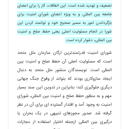
تضعیف و تهدید شده است. این اتفاقات، کار را برای اعضای
جامعه بین المللی و به ویژه اعضای شورای امنیت برای
بازگرداندن امور به مسیر صحیح خود و توانمند کردن این
شورا در انجام مسئولیت اصلی یعنی حفظ صلح و امنیت
بین المللی، دشوار کرده است.
شورای امنیت قدرتمندترین ارگان سازمان ملل متحد
است که مسئولیت اصلی آن حفظ صلح و امنیت بین
المللی است. نویسندگان منشور ملل متحد به دنبال
ایجاد سازوکاری بودند که بتواند از وقوع جنگ جهانی
دیگری جلوگیری کند؛ بنابراین در تدوین این سند بسیار
مهم و به منظور حفظ صلح و امنیت بین المللی، شورای
امنیت به وجود آمد و اقتدار گسترده ای برای آن در نظر
گرفته شد. صدور مجوزهای تنبیهی در یک بحران یا
درگیری بین المللی ازجمله اختیار استفاده از مجازات