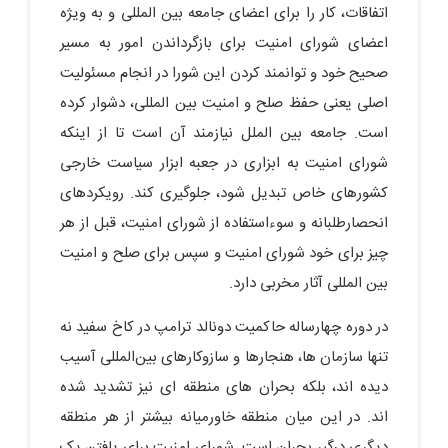
اتفاقات، کار را برای اعضای جامعه بین‌ المللی و به ‌ویژه
اعضای شورای امنیت برای بازگرداندن امور به مسیر
صحیح خود و توانمند کردن این شورا در انجام مسئولیت
اصلی یعنی حفظ صلح و امنیت بین‌ المللی، دشوار کرده
است. جامعه بین‌ الملل نیازمند آن است تا از اینکه
شورای امنیت به ابزاری در جعبه ‌ابزار سیاست خارجی
کشورهای خاص تبدیل شود، جلوگیری کند. رویکردهای
انحصارطلبانه و سوءاستفاده از شورای امنیت، قبل از هر
چیز برای خود شورای امنیت و سپس برای صلح و امنیت
بین‌ المللی آثار مخربی دارد.
تنها سازمان ‌ها، هنجارها و سازوکارهای بین‌المللی آسیب
دیده ‌اند، بلکه بحران‌ های منطقه‌ ای نیز تشدید شده‌
اند. در این میان منطقه خاورمیانه بیشتر از هر منطقه
دیگری درگیر بحران است. شورای امنیت برای یافتن یک