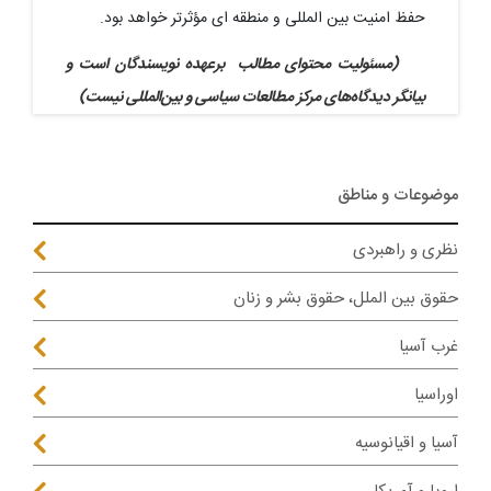
حفظ امنیت بین ‌المللی و منطقه ‌ای مؤثرتر خواهد بود.
(مسئولیت محتوای مطالب برعهده نویسندگان است و
بیانگر دیدگاه‌های مرکز مطالعات سیاسی و بین‌المللی نیست)
موضوعات و مناطق
نظری و راهبردی
حقوق بین الملل، حقوق بشر و زنان
غرب آسیا
اوراسیا
آسیا و اقیانوسیه