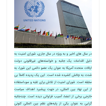
در سال‎ های اخیر و به ‌ویژه در سال جاری، شورای امنیت به
‎دلیل اقدامات یک‌ جانبه و خواسته‌های غیرقانونی دولت
ایالات‌ متحده آمریکا به ‌عنوان یک عضو دائمی این شورا، به‌
شدت به چالش کشیده شده است. این یک پدیده کاملاً بی‌
سابقه است. شورای امنیت از تلاش برای غلبه و سوءاستفاده
از این نهاد بین ‌المللی، در جهت پیشبرد اهداف سیاست
خارجی برخی از اعضا، آسیب فراوانی دیده است. چندجانبه
گرایی به عنوان یکی از پایه‌های نظم بین المللی کنونی