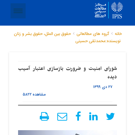
خانه
گروه های مطالعاتی
حقوق بین الملل، حقوق بشر و زنان
نویسنده:محمدتقی حسینی
شورای امنیت و ضرورت بازسازی اعتبار آسیب
۲۷ دی ۱۳۹۹
مشاهده
۵۸۲۲