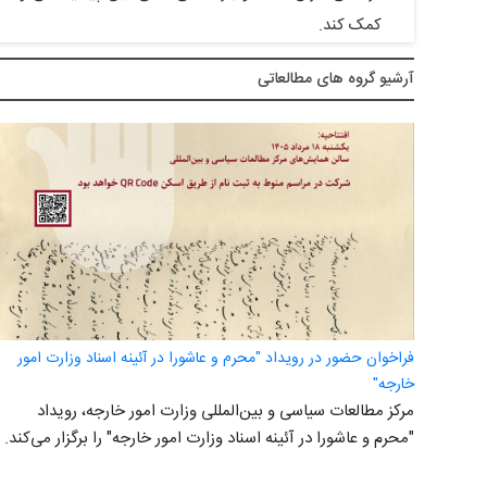
کمک کند.
آرشيو گروه های مطالعاتی
فراخوان حضور در رویداد "محرم و عاشورا در آئینه اسناد وزارت امور
خارجه"
مرکز مطالعات سیاسی و بین‌المللی وزارت امور خارجه، رویداد
"محرم و عاشورا در آئینه اسناد وزارت امور خارجه" را برگزار می‌کند.