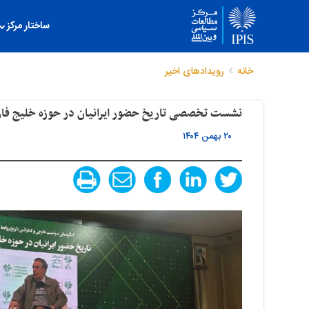
ساختار مرکز
خانه
رویدادهای اخیر
نشست تخصصی تاریخ حضور ایرانیان در حوزه خلیج فا
۲۰ بهمن ۱۴۰۴