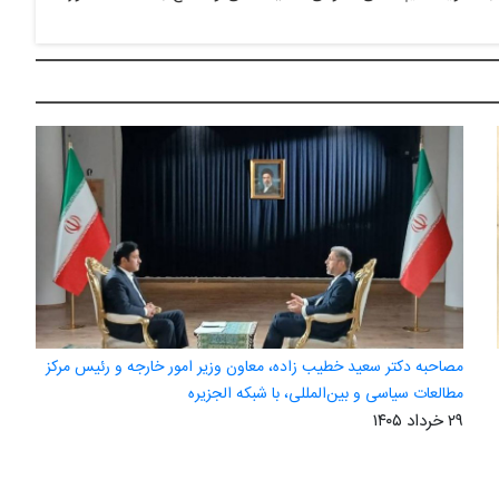
مصاحبه دکتر سعید خطیب زاده، معاون وزیر امور خارجه و رئیس مرکز
مطالعات سیاسی و بین‌المللی، با شبکه الجزیره
۲۹ خرداد ۱۴۰۵