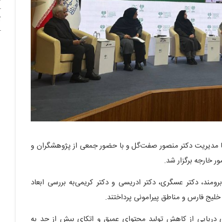
آ
ا مدیریت دکتر منصور صفت‌گل و با حضور جمعی از پژوهشگران و
ور خارجه برگزار شد.
رومند، دکتر عسگری، دکتر ادریسی و دکتر کریمی‌به بررسی ابعاد
خلیج فارس و مناطق پیرامونی پرداختند.
اری دریایی از کاهش تولید محتوای عمیق و اتکای بیش از حد به