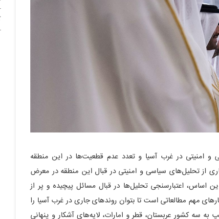
آ
و امنیتی در غرب آسیا و تعدد عدم قطعیت‌ها در این منطقه
 از تحلیل‌های سیاسی و امنیتی در قبال این منطقه در معرض
ر این اساس، اعتبارسنجی تحلیل‌ها در قبال مسائل پیچیده و پر از
ارهای مهم مطالعاتی است تا بتوان روندهای جاری در غرب آسیا را
 به سه کشور عربستان، قطر و امارات، لایه‌های آشکار و پنهانی