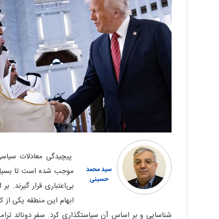
پیچیدگی معادلات سیاسی 
سید محمد
موجب شده است تا بسیاری
حسینی
بی‌اعتباری قرار گیرند. ب
ابهام این منطقه یکی از ک
شناسایی و بر اساس آن سیاستگذاری کرد. سفر دونالد ترامپ