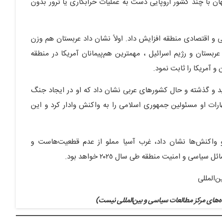
پنهان با چند کشور اروپایی دست به عملیات خرابکاری یا ترور بدون
ی و اقتصادی منطقه افزایش داد. اولاً نشان داد عربستان هم وزن
 عربستان و رژیم اسرائیل ، مهمترین هم‌پیمانان آمریکا در منطقه
و آمریکا را ثابت نمود.
دید و گذشته و حال کشورهای عربی نشان داد که او در ایجاد جنگ
رات او مسئولین جمهوری اسلامی را به واکنش وادار کرد و این
و واکنش‌ها نشان داد، غرب آسیا مملو از عدم قطعیت‌هاست و
 و امنیت منطقه طی سال ٢٠٢٥ خواهد بود.
‌المللی
‌های مرکز مطالعات سیاسی و بین‌المللی نیست)