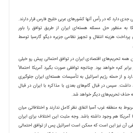
نی جدی دارد که در رأس آنها کشورهای عربی خلیج فارس قرار دارند.
ا به منظور حل مسئله هسته‌ای ایران از طریق توافق را باور
ی پرداخت هزینه انتقال و تجهیز نظامی جزیره دیگو گارسیا توسط
ن همه تحریم‌های اقتصادی ایران در توافق احتمالی پیش رو خیلی
رابر کم» خواهد بود. چنانچه توافقی صورت بگیرد آمریکا احتمالاً
ارد و از حمله رژیم اسرائیل به تأسیسات هسته‌ای ایران جلوگیری
د داشت. سپس در قبال گام‌های بعدی با مذاکره با ایران در قبال
 حذف تحریم‌های دیگر خواهد شد.
بوط به منطقه غرب آسیا اتفاق نظر کامل ندارند و اختلافاتی میان
ا آمریکا هم وجود داشته باشد. وجه مثبت این اختلاف برای ایران
منفی آن نیز این است که ممکن است اسرائیل پس از توافق احتمالی