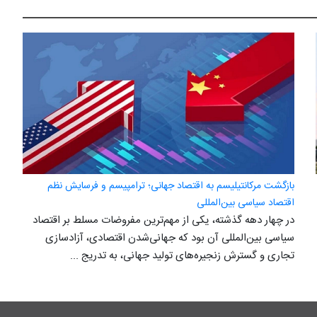
بازگشت مرکانتیلیسم به اقتصاد جهانی؛ ترامپیسم و فرسایش نظم
اقتصاد سیاسی بین‌المللی
در چهار دهه گذشته، یکی از مهم‌ترین مفروضات مسلط بر اقتصاد
سیاسی بین‌المللی آن بود که جهانی‌شدن اقتصادی، آزادسازی
تجاری و گسترش زنجیره‌های تولید جهانی، به تدریج ...