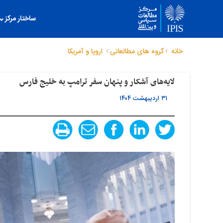
ساختار مرکز
خانه
گروه های مطالعاتی
اروپا و آمریکا
لایه‌های آشکار و پنهان سفر ترامپ به خلیج فارس
۳۱ اردیبهشت ۱۴۰۴