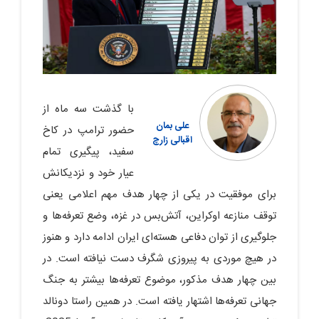
با گذشت سه ماه از
علی بمان
حضور ترامپ در کاخ
اقبالی زارچ
سفید، پیگیری تمام
عیار خود و نزدیکانش
برای موفقیت در یکی از چهار هدف مهم اعلامی یعنی
توقف منازعه اوکراین، آتش‌بس در غزه، وضع تعرفه‌ها و
جلوگیری از توان دفاعی هسته‌ای ایران ادامه دارد و هنوز
در هیچ موردی به پیروزی شگرف دست نیافته است. در
بین چهار هدف مذکور، موضوع تعرفه‌ها بیشتر به جنگ
جهانی تعرفه‌ها اشتهار یافته است. در همین راستا دونالد