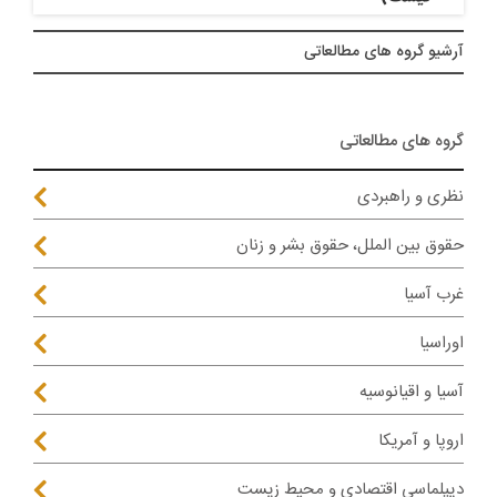
آرشيو گروه های مطالعاتی
گروه های مطالعاتی
نظری و راهبردی
حقوق بین الملل، حقوق بشر و زنان
غرب آسیا
اوراسیا
آسیا و اقیانوسیه
اروپا و آمریکا
دیپلماسی اقتصادی و محیط زیست