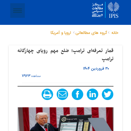
خانه
گروه های مطالعاتی
اروپا و آمریکا
قمار تعرفه‌ای ترامپ؛ ضلع مهم رویای چهارگانه
ترامپ
۳۰ فروردین ۱۴۰۴
۷۹۲۳
مشاهده