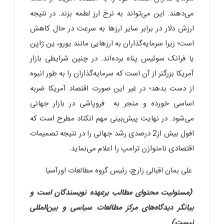
می‌دهند. این می‌تواند به نرخ ارز لطمه بزند. در نتیجه
ارزش دلار در برابر سایر ارزها به سرعت در حال کاهش
است؛ زیرا سرمایه‌گذاران به ارزهایی مانند یورو، ین ژاپن
یا فرانک سوئیس پناه برده‌اند. در چنین شرایطی بازار
آمریکا بزرگتر از آن است که سرمایه‌گذاران را به طور انبوه
از دست بدهد؛ در غیر این صورت اقتصاد آمریکا ضربه
اساسی خورده و منجر به فروپاشی در بازار جهانی
می‌شود. در نهایت پیش‌بینی مهم انکتاد مطرح است که
افول بیش از2 درصدی رشد جهانی را در نتیجه تصمیمات
اقتصادی نامتوازن ترامپ را اعلام می‌نماید.
علی بمان اقبالی زارچ، رئیس گروه مطالعات اورآسیا
(مسئولیت محتوای مطالب برعهده نویسندگان است و
بیانگر دیدگاه‌های مرکز مطالعات سیاسی و بین‌المللی
نیست)