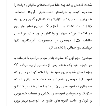
شدت کاهش یافته بود علناً سیاست‌های مالیاتی دولت را
محکوم کرده و خواستار عقب‌نشینی آن‌ها شده‌اند.
همچنین اعلام بعدی افزایش تعرفه‌های گمرکی چین به
145 درصد، نشانه‌ای از آغاز جنگ تجاری تمام عیار بین
دو اقتصاد بزرگ جهان و واکنش چین مبنی بر اعمال
مالیات 125 درصدی بر محصولات آمریکایی، تنها
بی‌اعتمادی جهانی را تشدید کرد.
موضوع مهم این که سقوط بازار سهام، ترامپ را ترساند و
در نتیجه تنها یک هفته پس از تصمیم اولیه، توقف 90
روزه اعمال شدیدترین تعرفه‌ها را اعلام کرد؛ در حالی که
تعرفه 10 درصدی همچنان به قوت خود باقی است،
همچنان که تعرفه‌های 25 درصدی اعمال شده بر کانادا و
مکزیک و همچنین تعرفه‌های بخشی و قطعات خودرویی
و فولادی مانند تعرفه‌های فلزی یا آلومینیومی‌بر روی