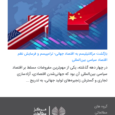
بازگشت مرکانتیلیسم به اقتصاد جهانی؛ ترامپیسم و فرسایش نظم
اقتصاد سیاسی بین‌المللی
در چهار دهه گذشته، یکی از مهم‌ترین مفروضات مسلط بر اقتصاد
سیاسی بین‌المللی آن بود که جهانی‌شدن اقتصادی، آزادسازی
تجاری و گسترش زنجیره‌های تولید جهانی، به تدریج ...
گروه های
مطالعاتی