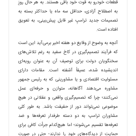
قطعات خودرو به قوت خود باقی هستند. به هر حال روزِ
به اصطلاح آزادی، حداقل سه ماه یا حداکثر بسته به
تصمیمات جدید ترامپِ غیر قابل پیش‌بینی، به تعویق
افتاده است.
آنچه به وضوح از وقایع دو هفته اخیر برمی‌آید این است
که فرآیند تصمیم‌گیری در کاخ سفید به رغم تلاش‌های
سخنگویان دولت برای توصیف آن به عنوان رویه‌ای
اندیشیده شده، عمیقاً آشفته است. مقامات دارای
مسئولیت اقتصادی و یا مشاورینی که به رئیس جمهور
مشاوره می‌دهند آگاهانه، متوازن و حرفه‌ای عمل
نمی‌کنند؛ چرا که تصمیم‌گیری واقعی و عقلانی در هیچ
موضوعی نمی‌تواند دور از حقیقت باشد. به طور کلی
مشاوران ترامپ به دو دسته طرفدار تعرفه‌ها و ضد
تعرفه‌ها تقسیم می‌شوند؛ اما هیچ‌کدام جرأت کافی برای
حمایت از دیدگاه‌های خود را ندارند- حتی در صورت