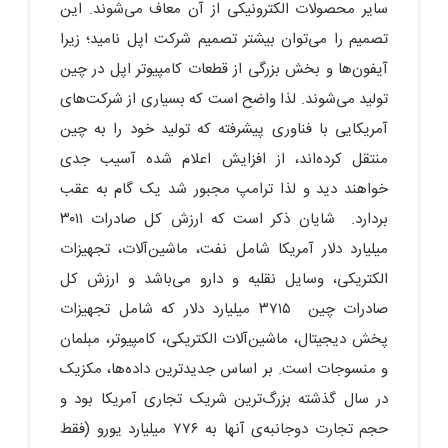
سایر محصولات الکترونیکی از آن معاف می‌شوند. این
تصمیم را می‌توان بیشتر تصمیم شرکت اپل نامید؛ زیرا
آیفون‌ها و بخش بزرگی از قطعات کامپیوتر اپل در چین
تولید می‌شوند. لذا واضح است که بسیاری از شرکت‌های
آمریکایی با فناوری پیشرفته که تولید خود را به چین
منتقل کرده‌اند، از افزایش اعلام شده آسیب جدی
خواهند دید و لذا ترامپ مجبور شد یک گام به عقب
بردارد. شایان ذکر است که ارزش کل صادرات ۳۰۱۱
میلیارد دلار آمریکا شامل نفت، ماشین‌آلات، تجهیزات
الکتریکی، وسایل نقلیه و دارو می‌باشد و ارزش کل
صادرات چین ۳۷۱۵ میلیارد دلار که شامل تجهیزات
پخش دیجیتال، ماشین‌آلات الکتریکی، کامپیوتر، مبلمان
و منسوجات است. بر اساس جدیدترین داده‌ها، مکزیک
در سال گذشته بزرگ‌ترین شریک تجاری آمریکا بود و
حجم تجارت دوجانبه‌ی آنها به ۷۷۶ میلیارد یورو (فقط