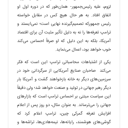
لزوم، علیه رئیس‌جمهور- همان‌طور که در دوره اول او
اتفاق افتاد. به هر حال هیچ کس در مقابل خواسته
رئیس جمهورکه تصمیم‌گیرنده نهایی است؛ نمی‌ایستد و
ترامپ تعرفه‌ها را نه به دلیل تأثیر مثبت آن برای اقتصاد
آمریکا، بلکه به این دلیل که او صرفاً احساس می‌کند
خوب خواهد بود، اعمال می‌نماید.
یکی از اشتباهات محاسباتی ترامپ این است که فکر
می‌کند صاحبان صنایع آمریکایی از سرگردانی خود در
سرزمین‌های دیگر به خانه بازخواهند گشت و آمریکا بار
دیگر رهبر جهانی در تولید و صنعت خواهد شد؛ ولی دقیقاً
این سیاست مبتنی بر احساس ترامپ است که بازارهای
جهانی را می‌ترساند. به عنوان مثال، دو روز پس از اعلام
افزایش تعرفه گمرکی چین، ترامپ اعلام کرد که
گوشی‌های هوشمند، رایانه‌ها، نیمه‌هادی‌ها، تراشه‌ها و