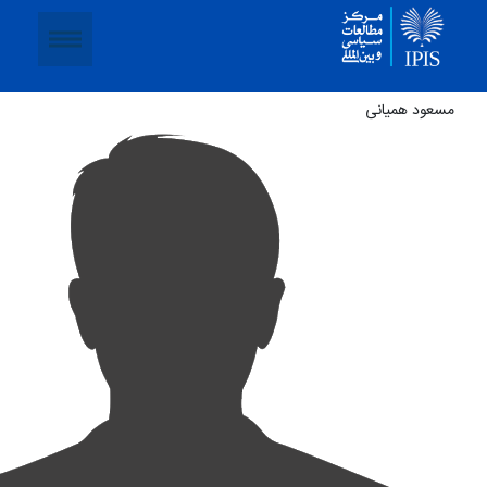
مسعود همیانی