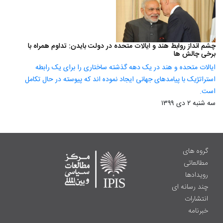
چشم انداز روابط هند و ایالات متحده در دولت بایدن: تداوم همراه با
برخی چالش ها
ایالات متحده و هند در یک دهه گذشته ساختاری را برای یک رابطه
استراتژیک با پیامدهای جهانی ایجاد نموده اند که پیوسته در حال تکامل
است.
سه شنبه ۲ دی ۱۳۹۹
گروه های
مطالعاتی
رویدادها
چند رسانه ای
انتشارات
خبرنامه