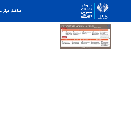
ساختار مرکز