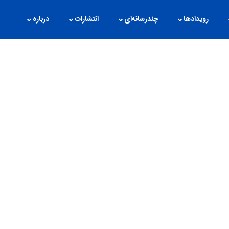
رویدادها
چندرسانه‌ای
انتشارات
درباره