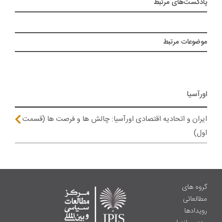
پادکست‌های مرتبط
موضوعات مرتبط
اورآسیا
ایران و اتحادیه اقتصادی اورآسیا: چالش ها و فرصت ها (قسمت
اول)
گروه های
مطالعاتی
رویدادها