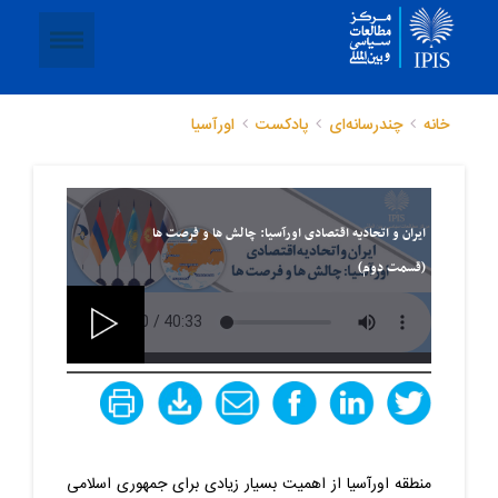
خانه
چندرسانه‌ای
پادکست
اورآسیا
ایران و اتحادیه اقتصادی اورآسیا: چالش ها و فرصت ها
(قسمت دوم)
منطقه اورآسیا از اهمیت بسیار زیادی برای جمهوری اسلامی