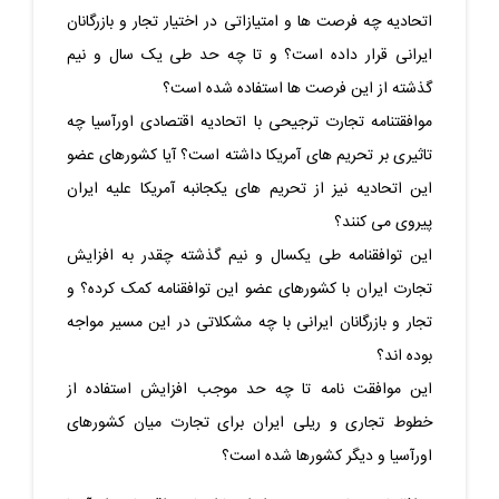
اتحادیه چه فرصت ها و امتیازاتی در اختیار تجار و بازرگانان
ایرانی قرار داده است؟ و تا چه حد طی یک سال و نیم
گذشته از این فرصت ها استفاده شده است؟
موافقتنامه تجارت ترجیحی با اتحادیه اقتصادی اورآسیا چه
تاثیری بر تحریم های آمریکا داشته است؟ آیا کشورهای عضو
این اتحادیه نیز از تحریم های یکجانبه آمریکا علیه ایران
پیروی می کنند؟
این توافقنامه طی یکسال و نیم گذشته چقدر به افزایش
تجارت ایران با کشورهای عضو این توافقنامه کمک کرده؟ و
تجار و بازرگانان ایرانی با چه مشکلاتی در این مسیر مواجه
بوده اند؟
این موافقت نامه تا چه حد موجب افزایش استفاده از
خطوط تجاری و ریلی ایران برای تجارت میان کشورهای
اورآسیا و دیگر کشورها شده است؟