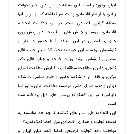
ایران برخوردار است. این منطقه در سال های اخیر تحولات
زیادی را از نظر اقتصادی پشت سر گذاشته که مهمترین آنها
منطقه گرایی اقتصادی است. در این پادکست اتحادیه
اقتصادی اورسیا و چالش های و فرصت های پیش روی
جمهوری اسلامی در این منطقه را با حضور دو نفر از
کارشناسان برجسته این حوزه به بحث گذاشتیم: جناب آقای
منصوری کارشناس ارشد وزارت خارجه و جناب آقای دکتر
کالجی، دکتری مطالعات منطقه ای، با گرایش مطالعات آسیای
مرکزی و قفقاز از دانشکده حقوق و علوم سیاسی دانشگاه
تهران و عضو شورای علمی موسسه مطالعات ایران و اوراسیا
(ایراس). در این گفتگو به پرسش های ذیل پرداخته شده
است:
این اتحادیه طی سال های گذشته تا چه حد توانسته به
توسعه تجارت و همکاری اقتصادی میان اعضا کمک نماید؟
موافقت نامه تجارت ترجیحی امضا شده میان ایران و