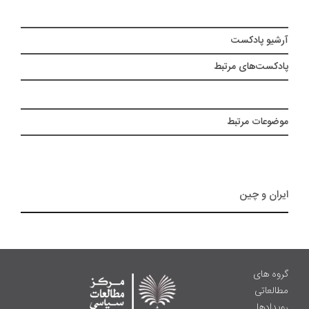
آرشیو پادکست
پادکست‌های مرتبط
موضوعات مرتبط
ایران و چین
گروه های
مطالعاتی
رویدادها