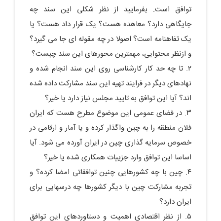
توافق است. بفرمایید از نظر شکلی این سند چه
جایگاهی دارد؟ معاهده هست؟ یک قرار داد هست؟ یا
یک تفاهنامه است؟ اصولا در چه مقوله ای جا می گیرد؟
و ازنظر محتوایی، مهمترین محورهای این سند چیست؟
۲. تا چه حد کار کارشناسی روی این سند انجام شده و
نهادهای دیگر در فرایند تهیه این سند مشارکت داده شده
اند؟ آیا این توافق به تایید مجلس نیاز دارد یا خیر؟
۳. در فضای عمومی این موضوع مطرح هست که ایران
فلان منطقه را به چین واگذار کرده و یا آمار و ارقامی در
خصوص سرمایه گذاری چین در ایران آورده می شود. آیا
اساسا این توافق وارد جزییات همکاری شده یا خیر؟
۴. چین با چه کشورهایی چنین توافقاتی امضا کرده؟ و
تجربه مشارکت چین با دیگر کشورها چه درسهایی برای
ایران دارد؟
۵. از نظر اقتصادی اهمیت و دستاوردهای این توافق