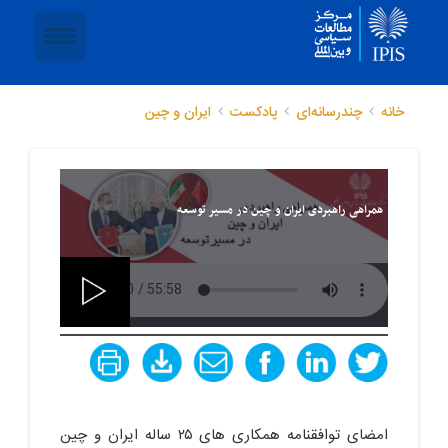
خانه
چندرسانه‌ای
پادکست
ایران و چین
همراهی راهبردی ایران و چین در مسیر توسعه
امضای توافقنامه همکاری های ۲۵ ساله ایران و چین