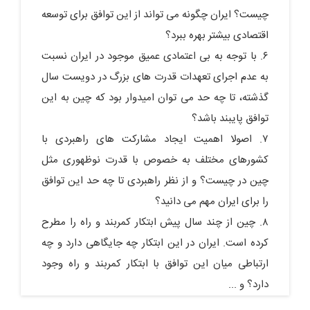
چیست؟ ایران چگونه می تواند از این توافق برای توسعه
اقتصادی بیشتر بهره ببرد؟
۶. با توجه به بی اعتمادی عمیق موجود در ایران نسبت
به عدم اجرای تعهدات قدرت های بزرگ در دویست سال
گذشته، تا چه حد می توان امیدوار بود که چین به این
توافق پایبند باشد؟
۷. اصولا اهمیت ایجاد مشارکت های راهبردی با
کشورهای مختلف به خصوص با قدرت نوظهوری مثل
چین در چیست؟ و از نظر راهبردی تا چه حد این توافق
را برای ایران مهم می دانید؟
۸. چین از چند سال پیش ابتکار کمربند و راه را مطرح
کرده است. ایران در این ابتکار چه جایگاهی دارد و چه
ارتباطی میان این توافق با ابتکار کمربند و راه وجود
دارد؟ و ...