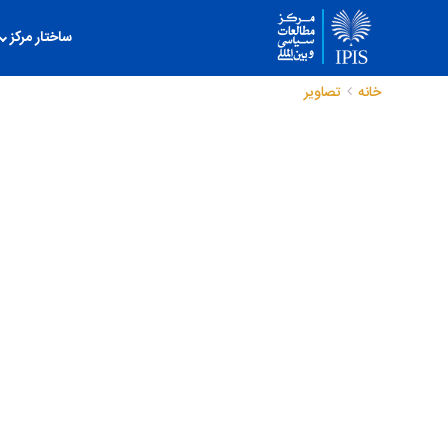
ساختار مرکز
خانه
تصاویر