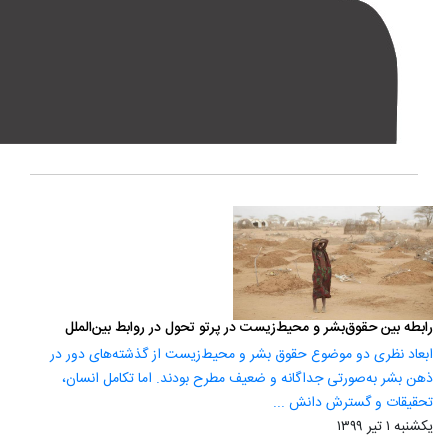
رابطه بین حقوق‌بشر و محیط‌زیست در پرتو تحول در روابط بین‌الملل
ابعاد نظری دو موضوع حقوق بشر و محیط‌زیست از گذشته‌های دور در
ذهن بشر به‌صورتی جداگانه و ضعیف مطرح بودند. اما تکامل انسان،
تحقیقات و گسترش دانش ...
یکشنبه ۱ تیر ۱۳۹۹