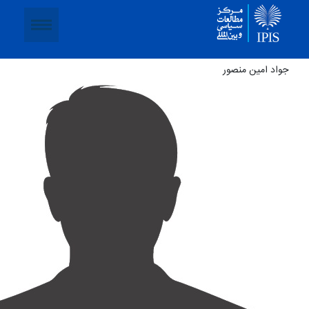
جواد امین منصور