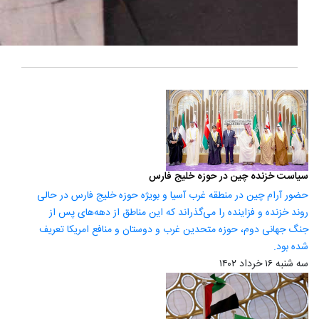
سیاست خزنده چین در حوزه خلیج فارس
حضور آرام چین در منطقه غرب آسیا و بویژه حوزه خلیج فارس در حالی
روند خزنده و فزاینده را می‌گذراند که این مناطق از دهه‌های پس از
جنگ جهانی دوم، حوزه متحدین غرب و دوستان و منافع امریکا تعریف
شده بود.
سه شنبه ۱۶ خرداد ۱۴۰۲