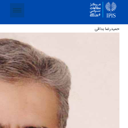
حمیدرضا بداقی