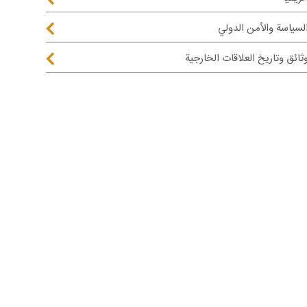
لسياسة والأمن الدولي
ثائق وتاريخ العلاقات الخارجية