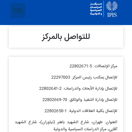
للتواصل بالمركز
مركز الإتصالات: 5-22802671
للإتصال
بمكتب رئيس المركز: 22297003
للإتصال
بإدارة الأبحاث والدراسات: 2-22802641
للإتصال
بإدارة التنفيذ والوثائق: 70-22802669
للإتصال بكلية العلاقات الدولية: 1-22802650
العنوان: طهران، شارع الشهيد باهنر (نیاوران)، شارع الشهيد
آقايي، مركز الدراسات السياسية والدولية