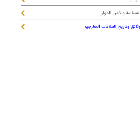
لسياسة والأمن الدولي
ثائق وتاريخ العلاقات الخارجية