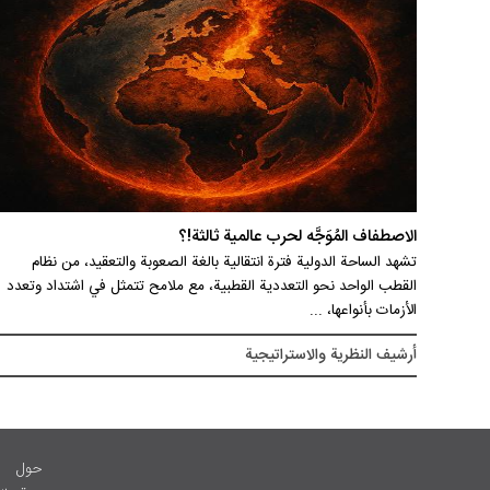
الاصطفاف المُوَجَّه لحرب عالمية ثالثة!؟
تشهد الساحة الدولية فترة انتقالية بالغة الصعوبة والتعقيد، من نظام
القطب الواحد نحو التعددية القطبية، مع ملامح تتمثل في اشتداد وتعدد
الأزمات بأنواعها، ...
أرشيف النظریة والاستراتیجیة
حول