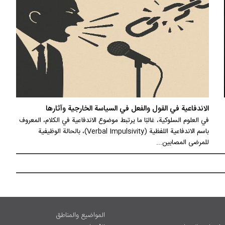
الاندفاعية في القول والفعل في السياسة الخارجية وآثارها
في العلوم السلوكية، غالبًا ما يرتبط موضوع الاندفاعية في الكلام، المعروف
باسم الاندفاعية اللفظية (Verbal Impulsivity)، بالحالة الوظيفية
للمرضى المصابين...
المواضيع والمناطق