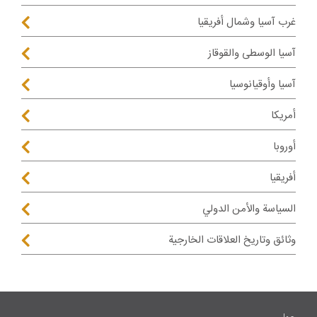
غرب آسيا وشمال أفريقيا
آسيا الوسطى والقوقاز
آسيا وأوقيانوسيا
أمريكا
أوروبا
أفريقيا
السياسة والأمن الدولي
وثائق وتاريخ العلاقات الخارجية