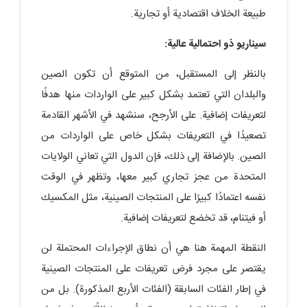
طبيعة الخلاف اقتصادية أو تجارية.
سيناريو ذو احتمالية عالية:
بالنظر إلى المستقبل، من المتوقع أن تكون الصين
والبلدان التي تعتمد بشكل كبير على الواردات منها هدفًا
لتعريفات إضافية. على الأرجح، سنشهد في الأشهر القادمة
تصعيدًا في التعريفات بشكل خاص على الواردات من
الصين. بالإضافة إلى ذلك، فإن الدول التي تعاني الولايات
المتحدة من عجز تجاري كبير معها، وتظهر في الوقت
نفسه اعتمادًا كبيرًا على المنتجات الصينية، مثل المكسيك
أو فيتنام، قد تخضع لتعريفات إضافية.
النقطة المهمة هنا هي أن نطاق الإجراءات المحتملة لن
يقتصر على مجرد فرض تعريفات على المنتجات الصينية
في إطار الفئات السابقة (الفئات الأربع المذكورة). بل من