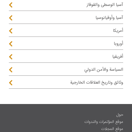
آسيا الوسطى والقوقاز
آسيا وأوقيانوسيا
أمريكا
أوروبا
أفريقيا
السياسة والأمن الدولي
وثائق وتاريخ العلاقات الخارجية
حول
موقع المؤتمرات والندوات
موقع المجلات