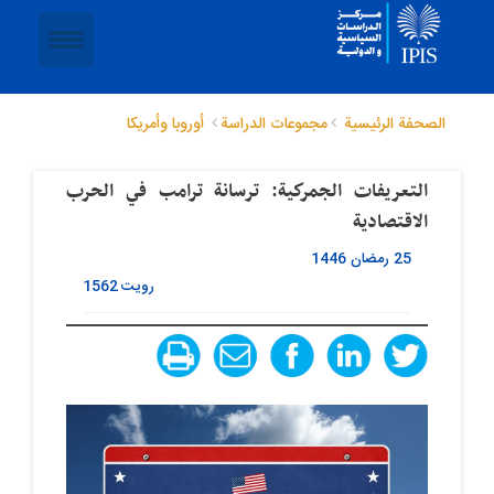
الصحفة الرئيسية
مجموعات الدراسة
أوروبا وأمریکا
التعريفات الجمركية: ترسانة ترامب في الحرب
الاقتصادية
25 رمضان 1446
رویت
1562