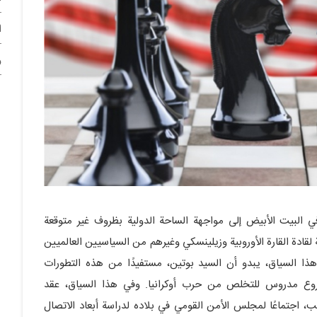
ا
و
ي البيت الأبيض إلى مواجهة الساحة الدولية بظروف غير متوقعة
 لقادة القارة الأوروبية وزيلينسكي وغيرهم من السياسيين العالميين
 هذا السياق، يبدو أن السيد بوتين، مستفيدًا من هذه التطورات
ع مدروس للتخلص من حرب أوكرانيا. وفي هذا السياق، عقد
ب، اجتماعًا لمجلس الأمن القومي في بلاده لدراسة أبعاد الاتصال