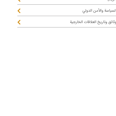
لسياسة والأمن الدولي
ثائق وتاريخ العلاقات الخارجية