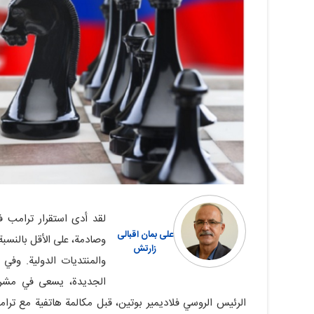
لقد أدى استقرار ترامب ف
علی‏ بمان اقبالی
وصادمة، على الأقل بالنسبة
زارتش
والمنتديات الدولية. وفي
الجديدة، يسعى في مشرو
الرئيس الروسي فلاديمير بوتين، قبل مكالمة هاتفية مع ترام