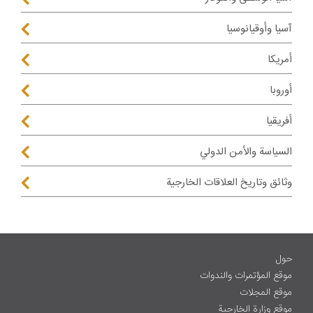
آسيا وأوقيانوسيا
أمريكا
أوروبا
أفريقيا
السياسة والأمن الدولي
وثائق وتاريخ العلاقات الخارجية
حول
موقع المؤتمرات والندوات
موقع المجلات
موقع وزارة الخارجية