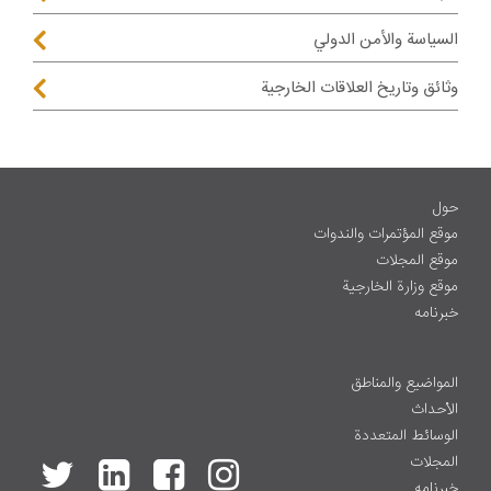
السياسة والأمن الدولي
وثائق وتاريخ العلاقات الخارجية
حول
موقع المؤتمرات والندوات
موقع المجلات
موقع وزارة الخارجية
خبرنامه
المواضيع والمناطق
الأحداث
الوسائط المتعددة
المجلات
خبرنامه