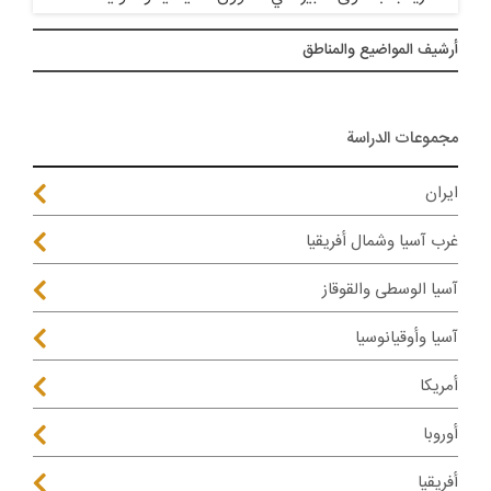
أرشيف المواضیع والمناطق
مجموعات الدراسة
ايران
غرب آسيا وشمال أفريقيا
آسيا الوسطى والقوقاز
آسيا وأوقيانوسيا
أمريكا
أوروبا
أفريقيا