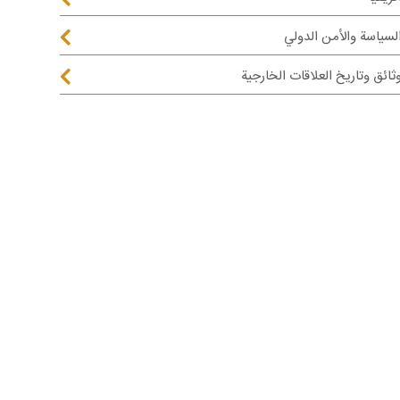
لسياسة والأمن الدولي
ثائق وتاريخ العلاقات الخارجية