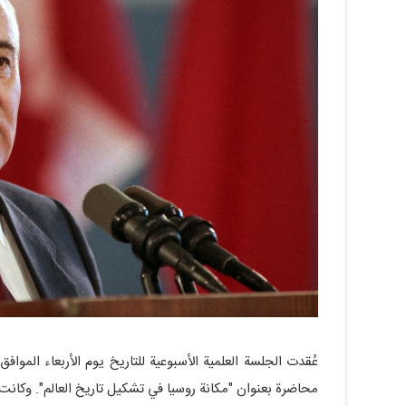
محاضرة بعنوان "مكانة روسيا في تشكيل تاريخ العالم". وكانت