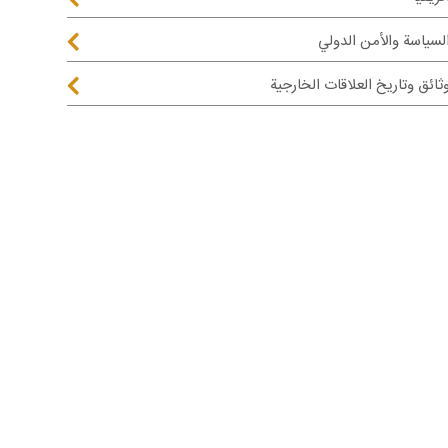
لسياسة والأمن الدولي
ثائق وتاريخ العلاقات الخارجية