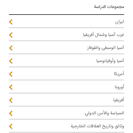
مجموعات الدراسة
ايران
غرب آسيا وشمال أفريقيا
آسيا الوسطى والقوقاز
آسيا وأوقيانوسيا
أمريكا
أوروبا
أفريقيا
السياسة والأمن الدولي
وثائق وتاريخ العلاقات الخارجية