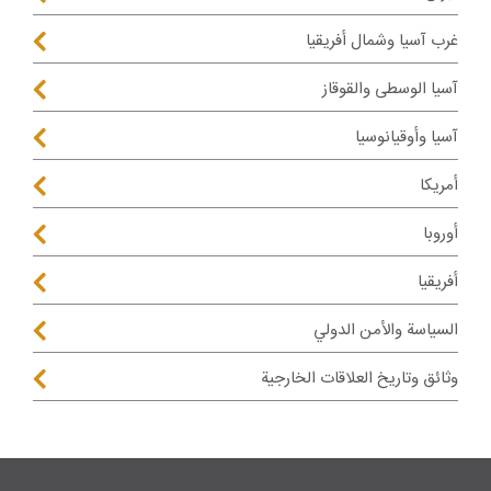
غرب آسيا وشمال أفريقيا
آسيا الوسطى والقوقاز
آسيا وأوقيانوسيا
أمريكا
أوروبا
أفريقيا
السياسة والأمن الدولي
وثائق وتاريخ العلاقات الخارجية