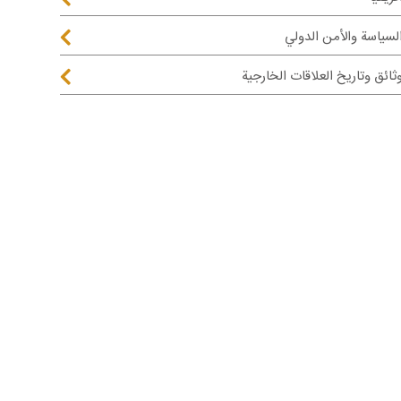
لسياسة والأمن الدولي
ثائق وتاريخ العلاقات الخارجية