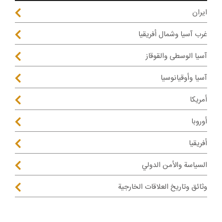
ايران
غرب آسيا وشمال أفريقيا
آسيا الوسطى والقوقاز
آسيا وأوقيانوسيا
أمريكا
أوروبا
أفريقيا
السياسة والأمن الدولي
وثائق وتاريخ العلاقات الخارجية