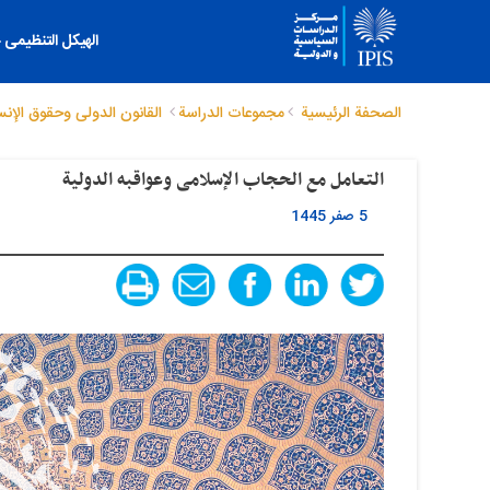
الهیکل التنظیمی
الصحفة الرئيسية
مجموعات الدراسة
القانون الدولی وحقوق الإنس
التعامل مع الحجاب الإسلامی وعواقبه الدولیة
5 صفر 1445