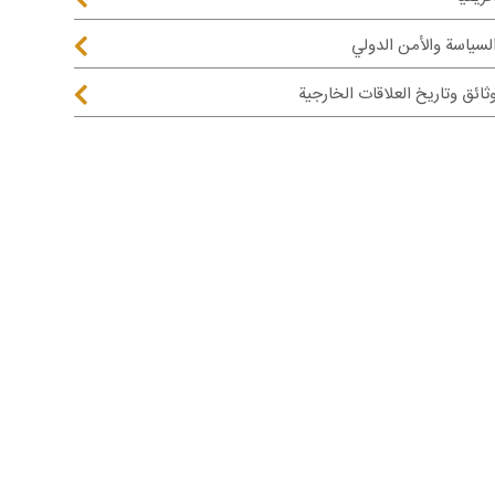
لسياسة والأمن الدولي
ثائق وتاريخ العلاقات الخارجية