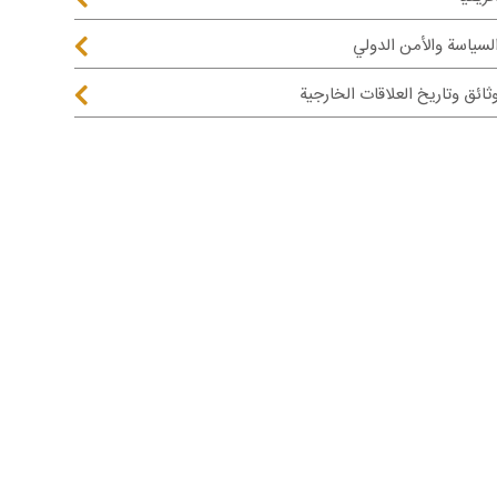
لسياسة والأمن الدولي
ثائق وتاريخ العلاقات الخارجية