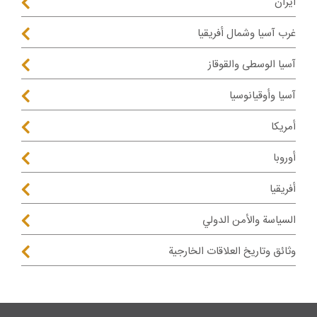
ايران
غرب آسيا وشمال أفريقيا
آسيا الوسطى والقوقاز
آسيا وأوقيانوسيا
أمريكا
أوروبا
أفريقيا
السياسة والأمن الدولي
وثائق وتاريخ العلاقات الخارجية