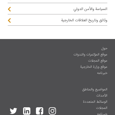
السياسة والأمن الدولي
وثائق وتاريخ العلاقات الخارجية
حول
موقع المؤتمرات والندوات
موقع المجلات
موقع وزارة الخارجية
خبرنامه
المواضيع والمناطق
الأحداث
الوسائط المتعددة
المجلات
خبرنامه