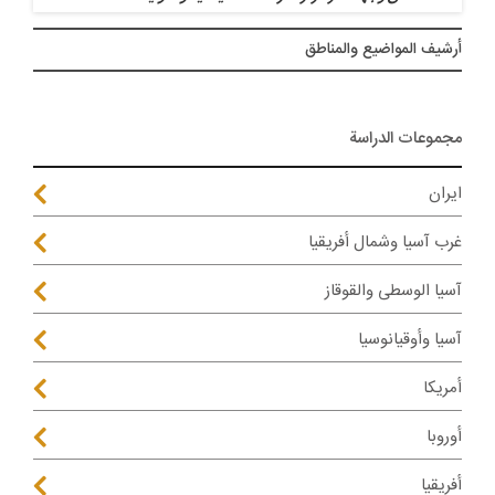
أرشيف المواضیع والمناطق
مجموعات الدراسة
ايران
غرب آسيا وشمال أفريقيا
آسيا الوسطى والقوقاز
آسيا وأوقيانوسيا
أمريكا
أوروبا
أفريقيا