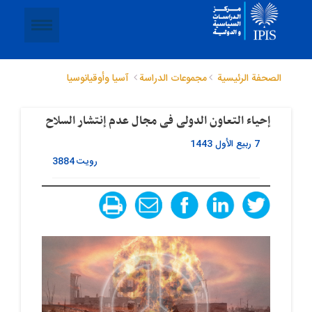
الصحفة الرئيسية
مجموعات الدراسة
آسيا وأوقيانوسيا
إحیاء التعاون الدولی فی مجال عدم إنتشار السلاح
7 ربيع الأول 1443
رویت
3884