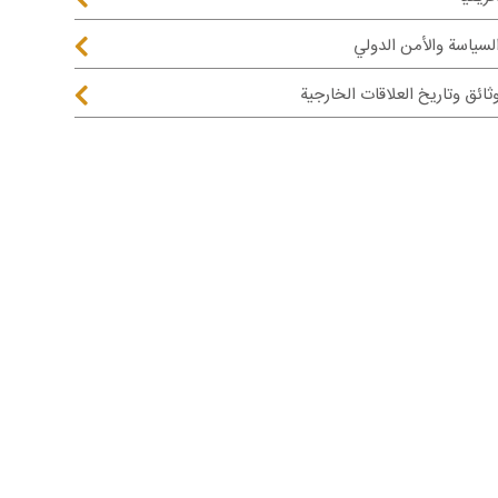
لسياسة والأمن الدولي
ثائق وتاريخ العلاقات الخارجية