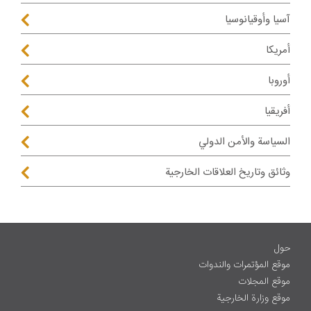
آسيا وأوقيانوسيا
أمريكا
أوروبا
أفريقيا
السياسة والأمن الدولي
وثائق وتاريخ العلاقات الخارجية
حول
موقع المؤتمرات والندوات
موقع المجلات
موقع وزارة الخارجية