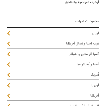
أرشيف المواضیع والمناطق
مجموعات الدراسة
ايران
غرب آسيا وشمال أفريقيا
آسيا الوسطى والقوقاز
آسيا وأوقيانوسيا
أمريكا
أوروبا
أفريقيا