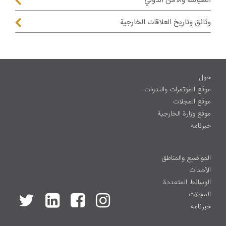
السياسة والأمن الدولي
وثائق وتاريخ العلاقات الخارجية
حول
موقع المؤتمرات والندوات
موقع المجلات
موقع وزارة الخارجية
خبرنامه
المواضيع والمناطق
الأحداث
الوسائط المتعددة
المجلات
خبرنامه