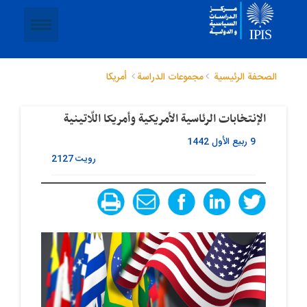
الصحفة الرئيسية
مجموعات الدراسة
أمريكا
الإنتخابات الرئاسیة الأمریکیة وأمریکا اللّاتینیة
9 ربيع الأول 1442
رویت
2127