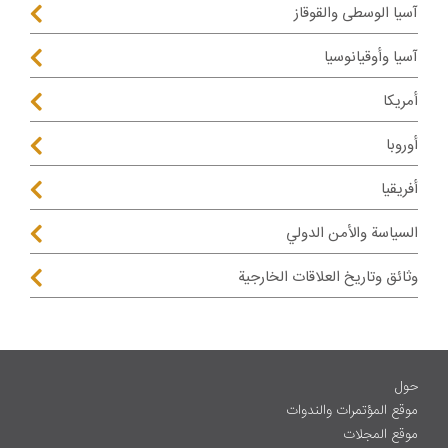
آسيا الوسطى والقوقاز
آسيا وأوقيانوسيا
أمريكا
أوروبا
أفريقيا
السياسة والأمن الدولي
وثائق وتاريخ العلاقات الخارجية
حول
موقع المؤتمرات والندوات
موقع المجلات