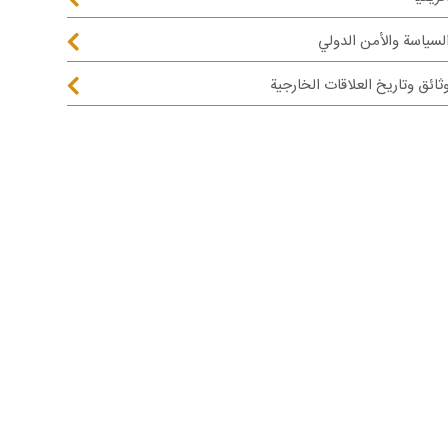
لسياسة والأمن الدولي
ثائق وتاريخ العلاقات الخارجية