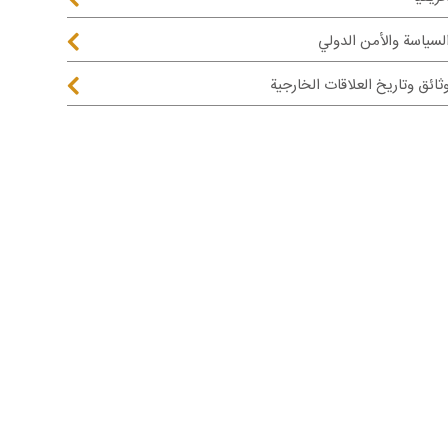
لسياسة والأمن الدولي
ثائق وتاريخ العلاقات الخارجية