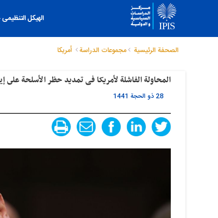
الهیکل التنظیمی
الصحفة الرئيسية
مجموعات الدراسة
أمريكا
المحاولة الفاشلة لأمریکا فی تمدید حظر الأسلحة على إی
28 ذو الحجة 1441