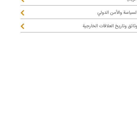
لسياسة والأمن الدولي
ثائق وتاريخ العلاقات الخارجية