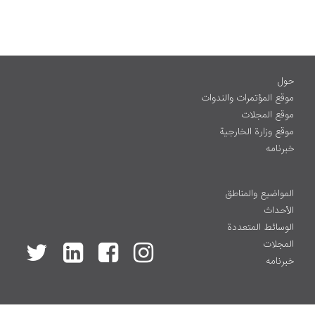
حول
موقع المؤتمرات والندوات
موقع المجلات
موقع وزارة الخارجية
خبرنامه
المواضيع والمناطق
الأحداث
الوسائط المتعددة
المجلات
خبرنامه