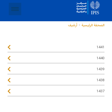
الصحفة الرئيسية
أرشيف
1441
1440
1439
1438
1437