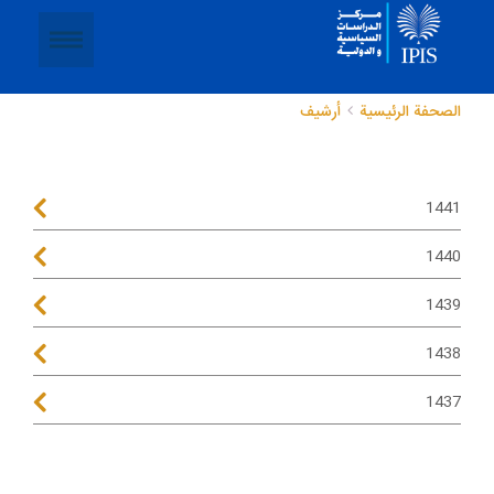
الصحفة الرئيسية
أرشيف
1441
1440
1439
1438
1437