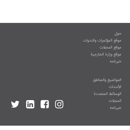
حول
موقع المؤتمرات والندوات
موقع المجلات
موقع وزارة الخارجية
خبرنامه
المواضيع والمناطق
الأحداث
الوسائط المتعددة
المجلات
خبرنامه