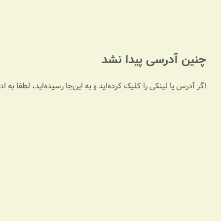
چنین آدرسی پیدا نشد
اگر آدرس یا لینکی را کلیک کرده‌اید و به این‌جا رسیده‌اید، لطفا به 