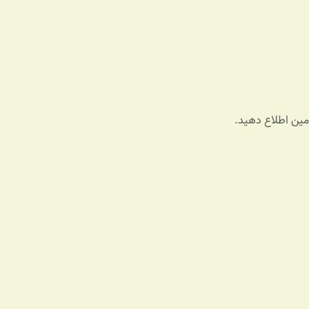
ادمین اطلاع دهید.