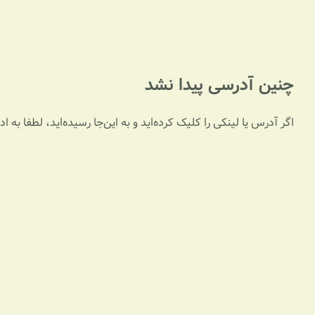
چنین آدرسی پیدا نشد
اگر آدرس یا لینکی را کلیک کرده‌اید و به این‌جا رسیده‌اید، لطفا به 