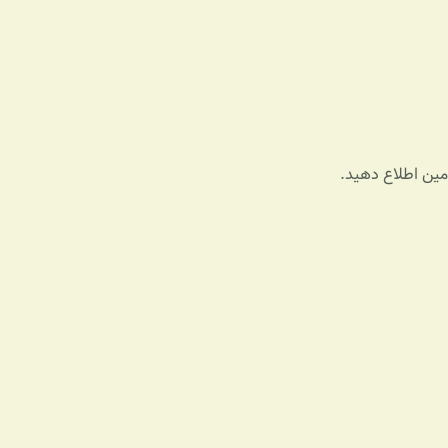
ادمین اطلاع دهید.