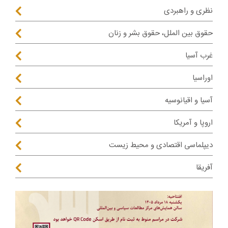
نظری و راهبردی
حقوق بین الملل، حقوق بشر و زنان
غرب آسیا
اوراسیا
آسیا و اقیانوسیه
اروپا و آمریکا
دیپلماسی اقتصادی و محیط زیست
آفریقا