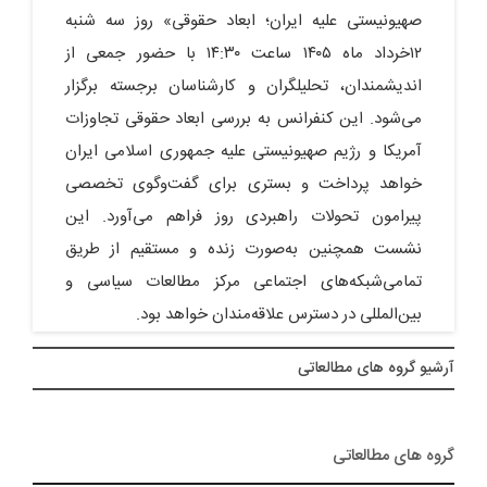
صهیونیستی علیه ایران؛ ابعاد حقوقی» روز سه شنبه
۱۲خرداد ماه ۱۴۰۵ ساعت ۱۴:۳۰ با حضور جمعی از
اندیشمندان، تحلیلگران و کارشناسان برجسته برگزار
می‌شود. این کنفرانس به بررسی ابعاد حقوقی تجاوزات
آمریکا و رژیم صهیونیستی علیه جمهوری اسلامی ایران
خواهد پرداخت و بستری برای گفت‌وگوی تخصصی
پیرامون تحولات راهبردی روز فراهم می‌آورد. این
نشست همچنین به‌صورت زنده و مستقیم از طریق
تمامی‌شبکه‌های اجتماعی مرکز مطالعات سیاسی و
بین‌المللی در دسترس علاقه‌مندان خواهد بود.
آرشيو گروه های مطالعاتی
گروه های مطالعاتی