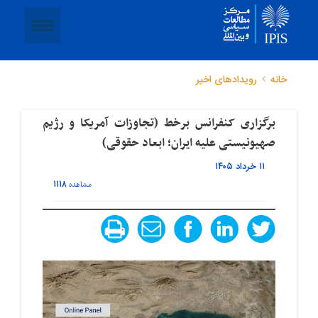
خانه
رویدادهای اخیر
برگزاری کنفرانس برخط (تجاوزات آمریکا و رژیم
صهیونیستی علیه ایران؛ ابعاد حقوقی)
۱۱ خرداد ۱۴۰۵
۱۱۱۸
مشاهده