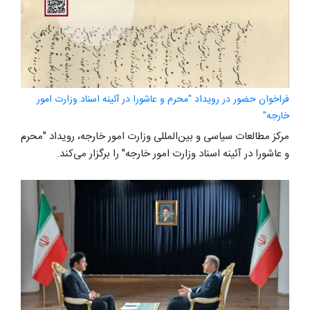
فراخوان حضور در رویداد "محرم و عاشورا در آئینه اسناد وزارت امور
خارجه"
مرکز مطالعات سیاسی و بین‌المللی وزارت امور خارجه، رویداد "محرم
و عاشورا در آئینه اسناد وزارت امور خارجه" را برگزار می‌کند.