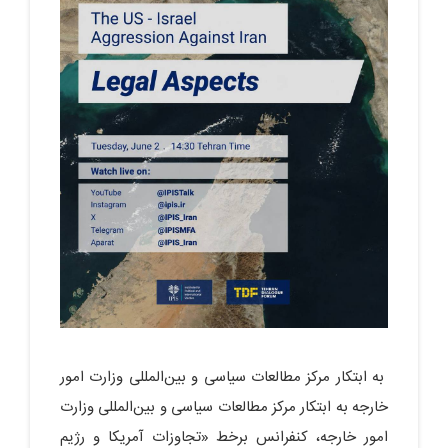
به ابتکار مرکز مطالعات سیاسی و بین‌المللی وزارت امور
خارجه به ابتکار مرکز مطالعات سیاسی و بین‌المللی وزارت
امور خارجه، کنفرانس برخط «تجاوزات آمریکا و رژیم