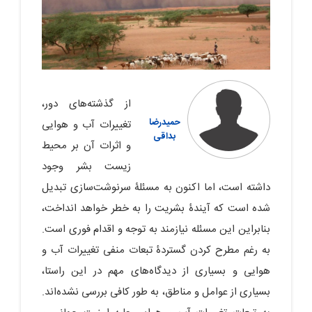
از گذشته‌های دور،
حمیدرضا
تغییرات آب و هوایی
بداقی
و اثرات آن بر محیط
زیست بشر وجود
داشته است، اما اکنون به مسئلۀ سرنوشت‌سازی تبدیل
شده است که آیندۀ بشریت را به خطر خواهد انداخت،
بنابراین این مسئله نیازمند به توجه و اقدام فوری است.
به‏ رغم مطرح کردن گستردۀ تبعات منفی تغییرات آب و
هوایی و بسیاری از دیدگاه‌های مهم در این راستا،
بسیاری از عوامل و مناطق، به ‏طور کافی بررسی نشده‌اند.