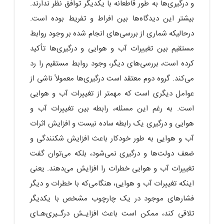
و درگیری‌ها به طور قاطعانه با یکدیگر توافق نظر ندارند.
بیشتر این دیدگاه‌ها بین افراط و تفریط بوده است.
درحالی‏که شماری از بررسی‌های انجام ‏شده بر وجود روابط
مستقیم بین تغییرات آب و هوایی و درگیری‌ها تأکید
کرده است، بررسی‌های دیگر، وجود روابط مستقیم را رد
می‌کند. گروه دوم معتقد است درگیری‌ها معمولاً ناشی‏ از
عوامل دیگری است که مهم‏تر از تغییرات آب و هوایی
است. به‏ رغم این مسئله، رابطه بین تغییرات آب و
هوایی و درگیری یک رابطه ساده نیست و افزایش اثرات
آب و هوایی به طور خودکار باعث افزایش شکنندگی و
ضعف دولت‌ها و درگیری نمی‌شود، بلکه می‌توان گفت
تغییرات آب و هوایی خطرات را افزایش می‌دهند. یعنی
اینکه تغییرات آب و هوایی، هنگامی‌که با خطرات و دیگر
فشارهای موجود در یک چارچوب مشخص با یکدیگر
تلاقی کند، ممکن است باعث افزایـش درگـیری‌هـای