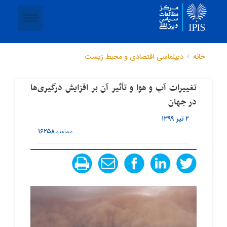
خانه
دیپلماسی اقتصادی و محیط زیست
تغییرات آب و هوا و تأثیر آن بر افزایش درگیری‌ها
در جهان
۲ تیر ۱۳۹۹
۱۶۲۵۸
مشاهده