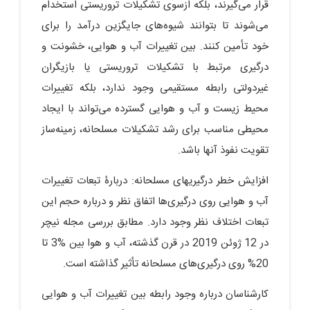
قرار می‌گیرند، بلکه ازسوی تشکیلات تروریستی استخدام
می‌شوند تا بتوانند شیوه‌های جایگزین درآمد را برای
خود تأمین کنند. بین تغییرات آب و هوایی، خشونت و
درگیری مرتبط با تشکیلات تروریستی یا بازیگران
غیردولتی رابطه مستقیمی وجود ندارد، بلکه تغییرات
محیط زیست و آب و هوایی گسترده می‌تواند با ایجاد
محیطی مناسب برای رشد تشکیلات مسلحانه، زمینه‌ساز
تقویت نفوذ آن‏ها باشد.
افزایش خطر درگیری‏های مسلحانه: دربارۀ تبعات تغییرات
آب و هوایی روی درگیری‌ها اتفاق نظر و درباره حجم این
تبعات اختلاف نظر وجود دارد. مطابق بررسی مجله نیچر
در 12 ژوئن 2019 در قرن گذشته، آب و هوا بین %3 تا
20% روی درگیری‌های مسلحانه تأثیر گذاشته است.
کارشناسان درباره وجود رابطه بین تغییرات آب و هوایی