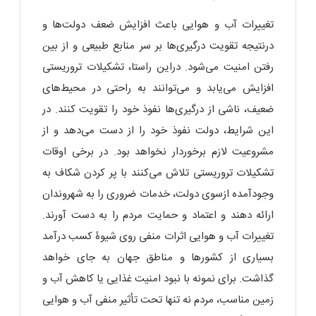
تغییرات آب و هوایی باعث افزایش ضعف دولت‌ها و
درنتیجه تقویت درگیری‌ها بر سر منابع طبیعی و از بین
رفتن امنیت می‌شود. دراین‏ راستا، تشکیلات تروریستی
افزایش می‌یابد و می‌توانند به‏ راحتی در محیط‌های
ضعیف، ناشی ‏از درگیری‌ها نفوذ خود را تقویت کنند. در
این شرایط، دولت نفوذ خود را از دست می‌دهد و از
مشروعیت لازم برخوردار نخواهد بود. در برخی اوقات
تشکیلات تروریستی تلاش می‌کنند با پر کردن شکاف به
‏وجودآمده ازسوی دولت، خدمات ضروری را به شهروندان
ارائه دهند و اعتماد و حمایت مردم را به دست آورند.
تغییرات آب و هوایی اثرات منفی روی شیوۀ کسب درآمد
بسیاری از کشورها و مناطق جهان به جای خواهد
گذاشت. برای نمونه با نبود امنیت غذایی یا کاهش آب و
زمین مناسب، مردم نه ‏تنها تحت تأثیر منفی آب و هوایی