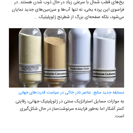
یخ‌های قطب شمال با سرعتی زیاد در حال ذوب شدن هستند. در
فراسوی این پرده یخی، نه تنها آب‌ها و سرزمین‌های جدید نمایان
می‌شود، بلکه صفحه‌ای بزرگ از شطرنج ژئوپلیتیک ...
مسابقه جدید منابع: عناصر نادر خاکی در سیاست قدرت‌های جهانی
به موازات مسایل استراتژیک سنتی در ژئوپلیتیک جهانی، رقابتی
کمتر آشکار اما به‌طور فزاینده‌ سرنوشت‌ساز در حال شکل‌گیری
است.