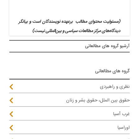
(مسئولیت محتوای مطالب برعهده نویسندگان است و بیانگر
دیدگاه‌های مرکز مطالعات سیاسی و بین‌المللی نیست)
آرشيو گروه های مطالعاتی
گروه های مطالعاتی
نظری و راهبردی
حقوق بین الملل، حقوق بشر و زنان
غرب آسیا
اوراسیا