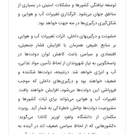
توسعه‏ نیافتگی کشورها و مشکلات امنیتی در بسیاری از
مناطق جهان می‌شود. اثرگذاری تغییرات آب و هوایی و
شکل‌گیری درگیری‌ها در سه جهت خواهد بود:
خشونت و درگیری‏های داخلی: اثرات تغییرات آب و هوایی
بر منابع طبیعی هم‏زمان با افزایش فشار جمعیتی،
اقتصادی و سیاسی باعث کاهش توان دولت‌ها در
پاسخ‏گویی به نیاز شهروندان از لحاظ تأمین مواد غذایی،
آب و انرژی خواهد شد. درنتیجه، دولت‌ها شکننده و
ضعیف خواهند بود و درگیری‌های داخلی که موجب
فروپاشی این دولت‌ها می‌شود، افزایش خواهند یافت.
تغییرات آب و هوایی می‌تواند برای ثبات کشورها و
مشروعیت دولت‌ها چالش خطرناکی به شمار آید. روبرت
مکلمان از دانشگاه ولفرد لوریر کانادا می‌گوید:
«کشورهایی که از لحاظ سیاسی ضعیف‏ اند در آینده به