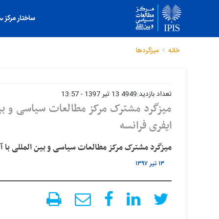
ساختار مرکز
خانه
میزگردها
تعداد بازدید:4949
13 تیر 1397 - 13:57
میزگرد مشترک مرکز مطالعات سیاسی و بین
ایفری فرانسه
میزگرد مشترک مرکز مطالعات سیاسی و بین المللی با آ
۱۳ تیر ۱۳۹۷