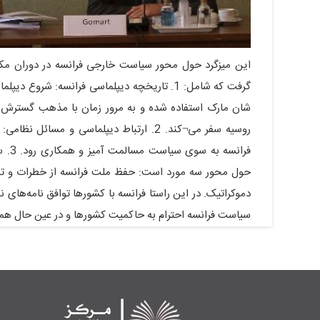
این میزگرد حول محور سیاست خارجی فرانسه در دوران مکرو
شان مارک استفاده شده و به مرور زمان با مذهب گسترش ی
روسیه سفر می¬کند. 2. ارتباط دیپلماسی و م
فران
حول محور سه مورد است: حفظ ملت فرانسه از خطرات و تهدی
سیاست فرانسه احترام به حاکمیت کشورها و در عین حال همک